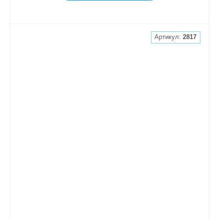
Артикул:
2817