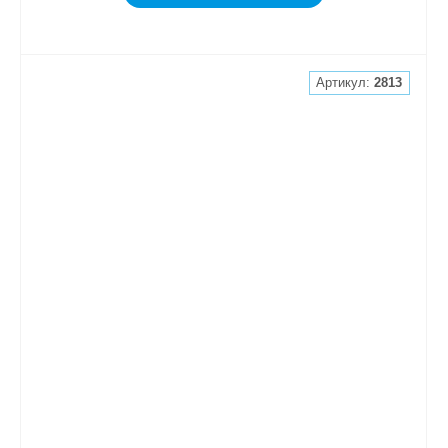
Артикул:
2813