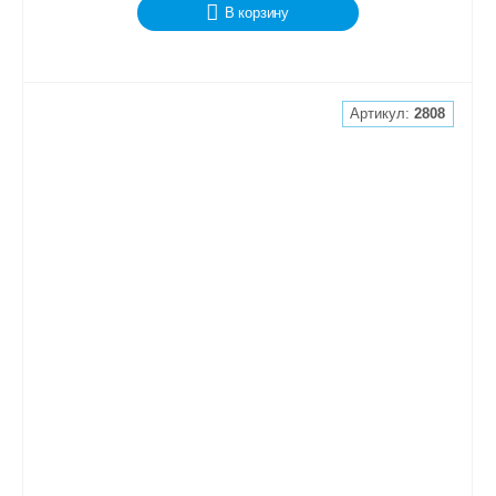
В корзину
Артикул:
2808