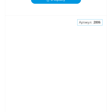
Артикул:
2806