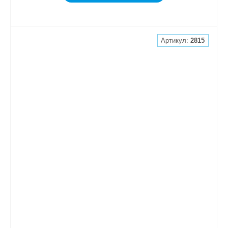
Артикул:
2815