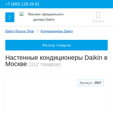
+7 (495) 128-26-91
Корзина
Daikin Russia Shop
Кондиционеры Daikin
Фильтр товаров
Настенные кондиционеры Daikin в
Москве
(312 товаров)
Артикул:
2807