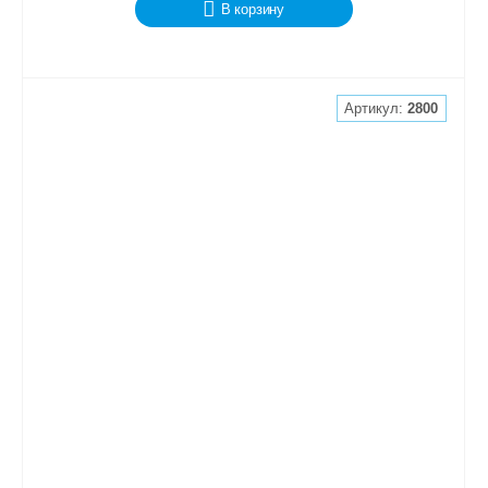
В корзину
Артикул:
2800