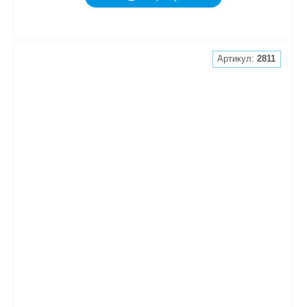
Артикул:
2811