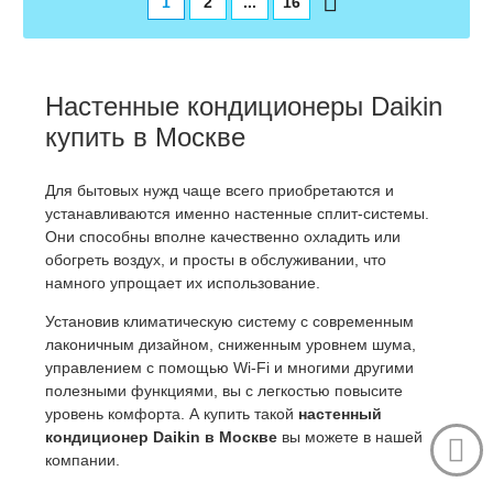
1
2
...
16
Настенные кондиционеры Daikin
купить в Москве
Для бытовых нужд чаще всего приобретаются и
устанавливаются именно настенные сплит-системы.
Они способны вполне качественно охладить или
обогреть воздух, и просты в обслуживании, что
намного упрощает их использование.
Установив климатическую систему с современным
лаконичным дизайном, сниженным уровнем шума,
управлением с помощью Wi-Fi и многими другими
полезными функциями, вы с легкостью повысите
уровень комфорта. А купить такой
настенный
кондиционер Daikin в Москве
вы можете в нашей
компании.