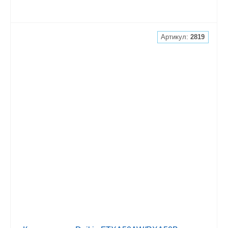
Артикул:
2819