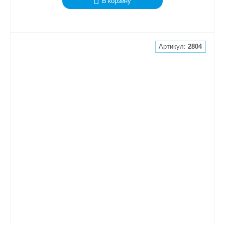
В корзину
Артикул:
2804