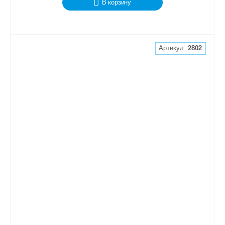
В корзину
Артикул:
2802