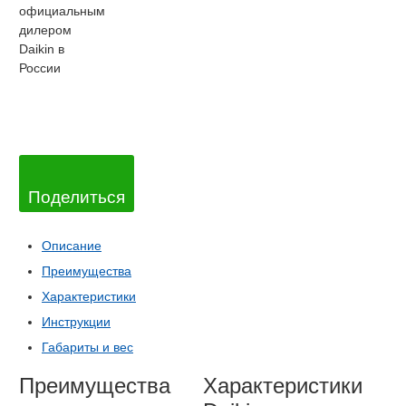
официальным
дилером
Daikin в
России
Поделиться
Описание
Преимущества
Характеристики
Инструкции
Габариты и вес
Преимущества
Характеристики