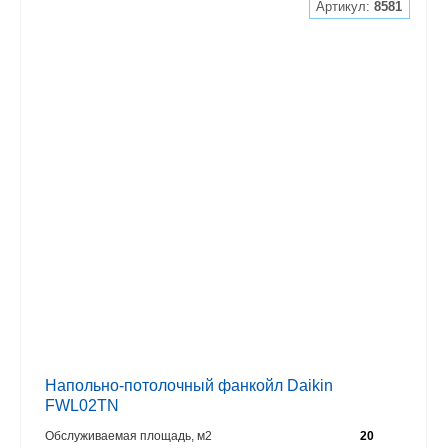
Артикул:
8581
Напольно-потолочный фанкойл Daikin
FWL02TN
Обслуживаемая площадь, м2
20