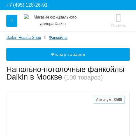
+7 (495) 128-26-91
Корзина
Daikin Russia Shop
Фанкойлы
Фильтр товаров
Напольно-потолочные фанкойлы
Daikin в Москве
(100 товаров)
Артикул:
8580