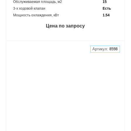
Обслуживаемая площадь, м2
15
3-х ходовой клапан
Есть
Мощность охлаждения, кВт
1.54
Цена по запросу
Артикул:
8598