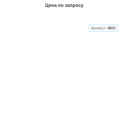
Цена по запросу
Артикул:
8601