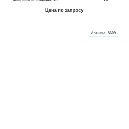
Цена по запросу
Артикул:
8609