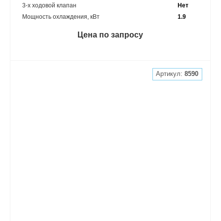
3-х ходовой клапан
Нет
Мощность охлаждения, кВт
1.9
Цена по запросу
Артикул:
8590