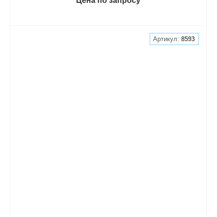
Цена по запросу
Артикул:
8593