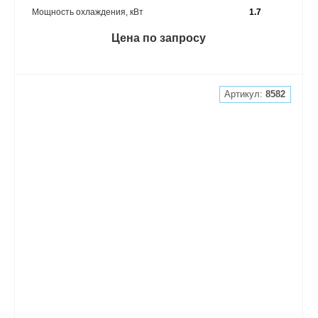
Мощность охлаждения, кВт
1.7
Цена по запросу
Артикул:
8582