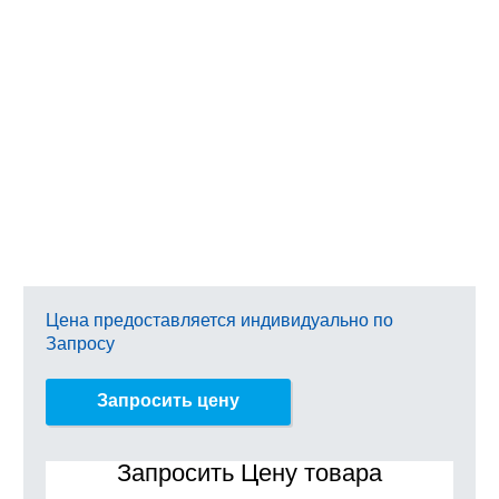
Цена предоставляется индивидуально по
Запросу
Запросить цену
Запросить Цену товара