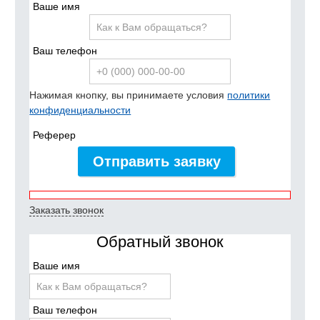
Ваше имя
Ваш телефон
Нажимая кнопку, вы принимаете условия
политики
конфиденциальности
Реферер
Отправить заявку
Заказать звонок
Обратный звонок
Ваше имя
Ваш телефон