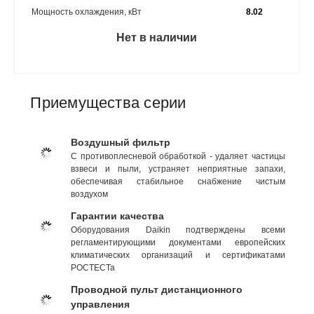
Мощность охлаждения, кВт
8.02
Нет в наличии
Приемущества серии
Воздушный фильтр
С противоплесневой обработкой - удаляет частицы
взвеси и пыли, устраняет неприятные запахи,
обеспечивая стабильное снабжение чистым
воздухом
Гарантии качества
Оборудования Daikin подтверждены всеми
регламентирующими документами европейских
климатических организаций и сертификатами
РОСТЕСТа
Проводной пульт дистанционного
управления