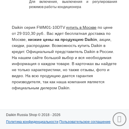
Для включения, выключения и регулирования
режимов работы кондиционера
Daikin серия FWM01-10DTV
купить в Москве
по цене
от 29 010,30 руб.. Вас ждет бесплатная доставка по
Москве,
низкие цены на продукцию Daikin
, акции,
скидки, распродажи. Возможность купить Daikin в
кредит. Официальный представитель Daikin в России.
На нашем сайте большой выбор и вся необходимая
информация о каждом товаре. В карточках вы найдете
не только характеристики, но также отзывы, фото и
видео. На всю продукцию дается гарантия
производителя, так как наша компания является
официальным дилером Daikin.
Daikin Russia Shop © 2018 - 2026
Политика конфиденциальности
Пользовательское соглашение