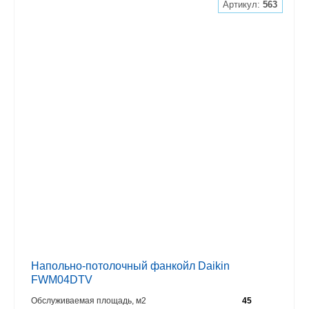
Артикул:
563
Напольно-потолочный фанкойл Daikin
FWM04DTV
Обслуживаемая площадь, м2
45