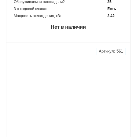
Обслуживаемая площадь, м2
25
3-х ходовой клапан
Есть
Мощность охлаждения, кВт
2.42
Нет в наличии
Артикул:
561