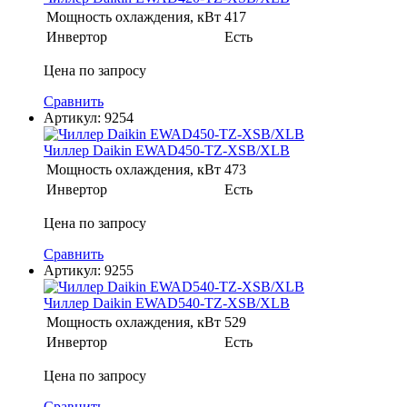
Мощность охлаждения, кВт
417
Инвертор
Есть
Цена по запросу
Сравнить
Артикул:
9254
Чиллер Daikin EWAD450-TZ-XSB/XLB
Мощность охлаждения, кВт
473
Инвертор
Есть
Цена по запросу
Сравнить
Артикул:
9255
Чиллер Daikin EWAD540-TZ-XSB/XLB
Мощность охлаждения, кВт
529
Инвертор
Есть
Цена по запросу
Сравнить