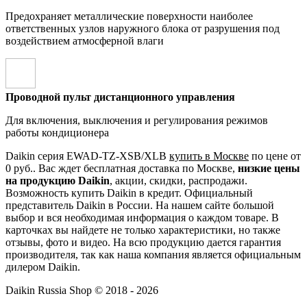
Предохраняет металлические поверхности наиболее
ответственных узлов наружного блока от разрушения под
воздействием атмосферной влаги
Проводной пульт дистанционного управления
Для включения, выключения и регулирования режимов
работы кондиционера
Daikin серия EWAD-TZ-XSB/XLB
купить в Москве
по цене от
0 руб.. Вас ждет бесплатная доставка по Москве,
низкие цены
на продукцию Daikin
, акции, скидки, распродажи.
Возможность купить Daikin в кредит. Официальный
представитель Daikin в России. На нашем сайте большой
выбор и вся необходимая информация о каждом товаре. В
карточках вы найдете не только характеристики, но также
отзывы, фото и видео. На всю продукцию дается гарантия
производителя, так как наша компания является официальным
дилером Daikin.
Daikin Russia Shop © 2018 - 2026