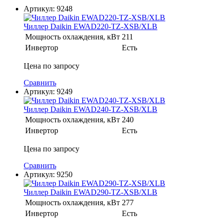
Артикул:
9248
Чиллер Daikin EWAD220-TZ-XSB/XLB
Мощность охлаждения, кВт
211
Инвертор
Есть
Цена по запросу
Сравнить
Артикул:
9249
Чиллер Daikin EWAD240-TZ-XSB/XLB
Мощность охлаждения, кВт
240
Инвертор
Есть
Цена по запросу
Сравнить
Артикул:
9250
Чиллер Daikin EWAD290-TZ-XSB/XLB
Мощность охлаждения, кВт
277
Инвертор
Есть