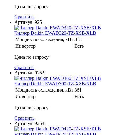
Цена по запросу
Сравнить
Артикул:
9251
Чиллер Daikin EWAD320-TZ-XSB/XLB
Мощность охлаждения, кВт
313
Инвертор
Есть
Цена по запросу
Сравнить
Артикул:
9252
Чиллер Daikin EWAD360-TZ-XSB/XLB
Мощность охлаждения, кВт
361
Инвертор
Есть
Цена по запросу
Сравнить
Артикул:
9253
Чиллер Daikin EWAD420-TZ-XSB/XLB