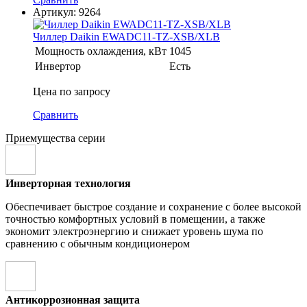
Артикул:
9264
Чиллер Daikin EWADC11-TZ-XSB/XLB
Мощность охлаждения, кВт
1045
Инвертор
Есть
Цена по запросу
Сравнить
Приемущества серии
Инверторная технология
Обеспечивает быстрое создание и сохранение с более высокой
точностью комфортных условий в помещении, а также
экономит электроэнергию и снижает уровень шума по
сравнению с обычным кондиционером
Антикоррозионная защита