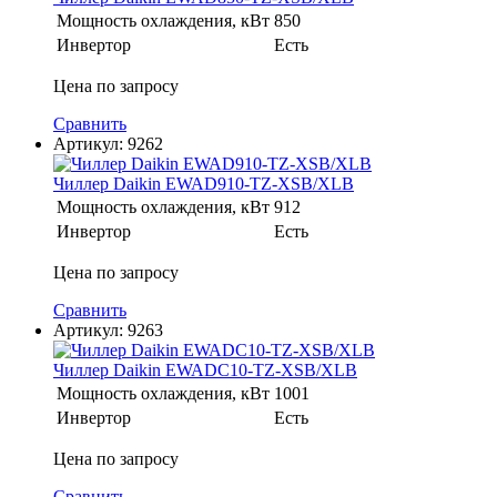
Мощность охлаждения, кВт
850
Инвертор
Есть
Цена по запросу
Сравнить
Артикул:
9262
Чиллер Daikin EWAD910-TZ-XSB/XLB
Мощность охлаждения, кВт
912
Инвертор
Есть
Цена по запросу
Сравнить
Артикул:
9263
Чиллер Daikin EWADC10-TZ-XSB/XLB
Мощность охлаждения, кВт
1001
Инвертор
Есть
Цена по запросу
Сравнить