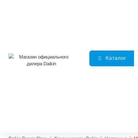
Каталог