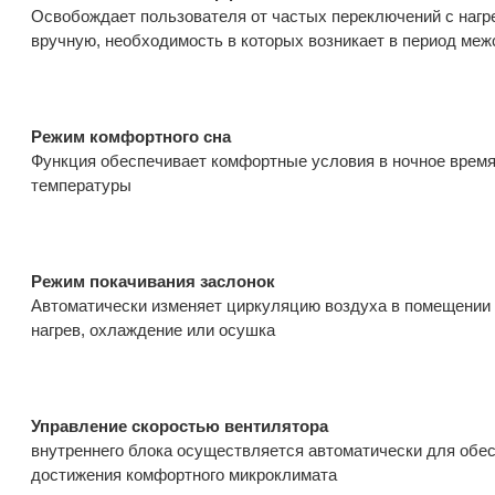
Освобождает пользователя от частых переключений с нагр
вручную, необходимость в которых возникает в период меж
Режим комфортного сна
Функция обеспечивает комфортные условия в ночное время 
температуры
Режим покачивания заслонок
Автоматически изменяет циркуляцию воздуха в помещении 
нагрев, охлаждение или осушка
Управление скоростью вентилятора
внутреннего блока осуществляется автоматически для обес
достижения комфортного микроклимата