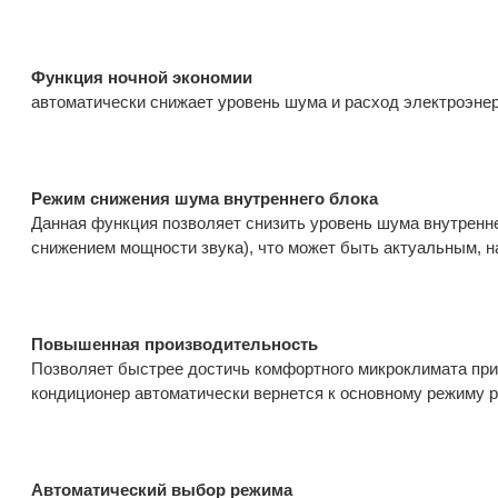
Функция ночной экономии
автоматически снижает уровень шума и расход электроэнер
Режим снижения шума внутреннего блока
Данная функция позволяет снизить уровень шума внутренне
снижением мощности звука), что может быть актуальным, н
Повышенная производительность
Позволяет быстрее достичь комфортного микроклимата при
кондиционер автоматически вернется к основному режиму 
Автоматический выбор режима