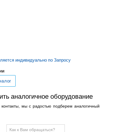
ляется индивидуально по Запросу
ии
налог
ить аналогичное оборудование
и контакты, мы с радостью подберем аналогичный