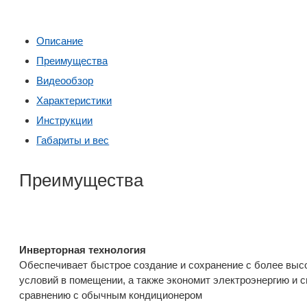
Описание
Преимущества
Видеообзор
Характеристики
Инструкции
Габариты и вес
Преимущества
Инверторная технология
Обеспечивает быстрое создание и сохранение с более вы
условий в помещении, а также экономит электроэнергию и 
сравнению с обычным кондиционером