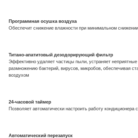
Программная осушка воздуха
Обеспечит снижение влажности при минимальном снижени
Титано-апатитовый дезодорирующий фильтр
Эффективно удаляет частицы пыли, устраняет неприятные 
размножению бактерий, вирусов, микробов, обеспечивая с
воздухом
24-часовой таймер
Позволяет автоматически настроить работу кондиционера с
Автоматический перезапуск