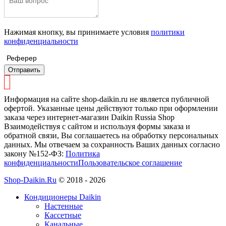
Нажимая кнопку, вы принимаете условия
политики
конфиденциальности
Реферер
Отправить
Информация на сайте shop-daikin.ru не является публичной
офертой. Указанные цены действуют только при оформлении
заказа через интернет-магазин Daikin Russia Shop
Взаимодействуя с сайтом и используя формы заказа и
обратной связи, Вы соглашаетесь на обработку персональных
данных. Мы отвечаем за сохранность Ваших данных согласно
закону №152-ФЗ:
Политика
конфиденциальности
Пользовательское соглашение
Shop-Daikin.Ru
© 2018 - 2026
Кондиционеры Daikin
Настенные
Кассетные
Канальные