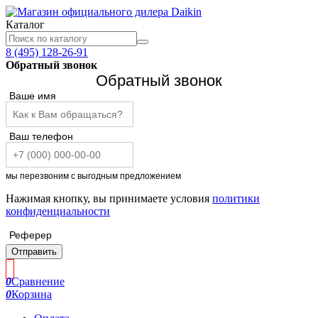
Каталог
8 (495) 128-26-91
Обратный звонок
Обратный звонок
Ваше имя
Ваш телефон
мы перезвоним с выгодным предложением
Нажимая кнопку, вы принимаете условия
политики
конфиденциальности
Реферер
Отправить
0
Сравнение
0
Корзина