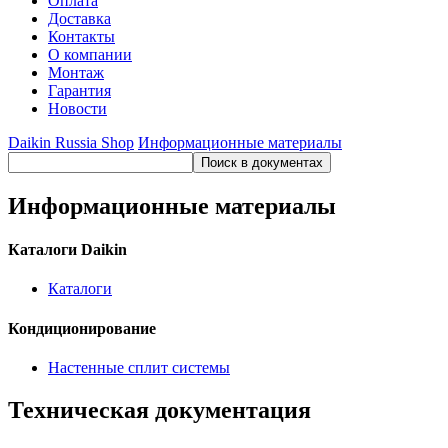
Оплата
Доставка
Контакты
О компании
Монтаж
Гарантия
Новости
Daikin Russia Shop
Информационные материалы
Информационные материалы
Каталоги Daikin
Каталоги
Кондиционирование
Настенные сплит системы
Техническая документация