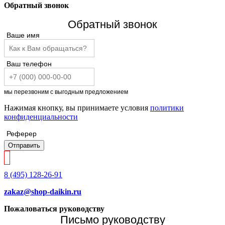
Обратный звонок
Обратный звонок
Ваше имя
Ваш телефон
мы перезвоним с выгодным предложением
Нажимая кнопку, вы принимаете условия
политики
конфиденциальности
Реферер
Отправить
8 (495) 128-26-91
zakaz@shop-daikin.ru
Пожаловаться руководству
Письмо руководству