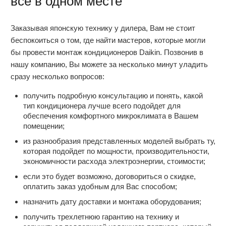
все в одном месте
Заказывая японскую технику у дилера, Вам не стоит
беспокоиться о том, где найти мастеров, которые могли
бы провести монтаж кондиционеров Daikin. Позвонив в
нашу компанию, Вы можете за несколько минут уладить
сразу несколько вопросов:
получить подробную консультацию и понять, какой
тип кондиционера лучше всего подойдет для
обеспечения комфортного микроклимата в Вашем
помещении;
из разнообразия представленных моделей выбрать ту,
которая подойдет по мощности, производительности,
экономичности расхода электроэнергии, стоимости;
если это будет возможно, договориться о скидке,
оплатить заказ удобным для Вас способом;
назначить дату доставки и монтажа оборудования;
получить трехлетнюю гарантию на технику и