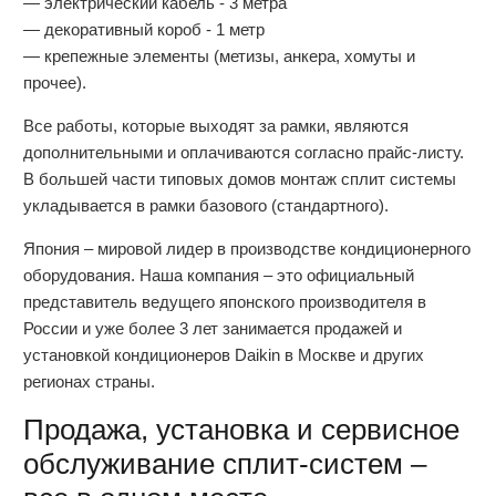
— электрический кабель - 3 метра
— декоративный короб - 1 метр
— крепежные элементы (метизы, анкера, хомуты и
прочее).
Все работы, которые выходят за рамки, являются
дополнительными и оплачиваются согласно прайс-листу.
В большей части типовых домов монтаж сплит системы
укладывается в рамки базового (стандартного).
Япония – мировой лидер в производстве кондиционерного
оборудования. Наша компания – это официальный
представитель ведущего японского производителя в
России и уже более 3 лет занимается продажей и
установкой кондиционеров Daikin в Москве и других
регионах страны.
Продажа, установка и сервисное
обслуживание сплит-систем –