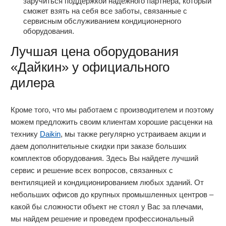
заручиться поддержкой надежного партнера, который
сможет взять на себя все заботы, связанные с
сервисным обслуживанием кондиционерного
оборудования.
Лучшая цена оборудования
«Дайкин» у официального
дилера
Кроме того, что мы работаем с производителем и поэтому
можем предложить своим клиентам хорошие расценки на
технику
Daikin
, мы также регулярно устраиваем акции и
даем дополнительные скидки при заказе больших
комплектов оборудования. Здесь Вы найдете лучший
сервис и решение всех вопросов, связанных с
вентиляцией и кондиционированием любых зданий. От
небольших офисов до крупных промышленных центров –
какой бы сложности объект не стоял у Вас за плечами,
мы найдем решение и проведем профессиональный