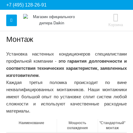
+7 (495) 128-26-91
Корзина
Монтаж
Установка настенных кондиционеров специалистами
профильной компании -
это гарантия долговечности и
соответствия технических характеристик, заявленных
изготовителем
.
Каждая третья поломка происходит по вине
неквалифицированных монтажников. Наши монтажники
имеют большой опыт по установке сплит систем любой
сложности и используют качественные расходные
материалы.
Наименование
Мощность
"Стандартный"
охлаждения
монтаж