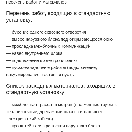
перечень работ и материалов.
Перечень работ, входящих в стандартную
установку:
— бурение одного сквозного отверстия
— вывес наружного блока под открывающееся окно
— прокладка межблочных коммуникаций
— навес внутреннего блока
— подключение к электропитанию
— пуско-наладочные работы (подключение,
вакуумирование, тестовый пуск).
Список расходных материалов, входящих в
стандартную установку:
— межблочная трасса -5 метров (две медные трубы в
теплоизоляции, дренажный шланг, сигнальный
электрический кабель)
— кронштейн для крепления наружного блока