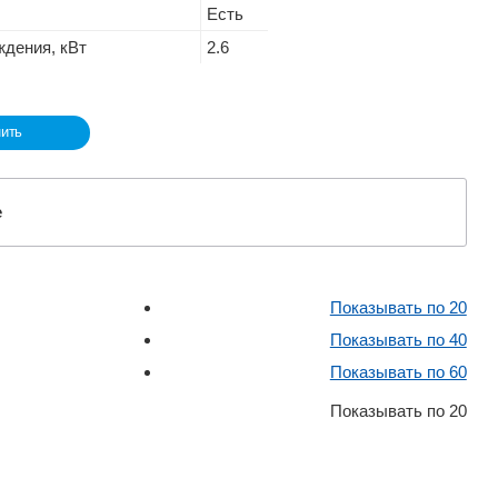
Есть
дения, кВт
2.6
ить
е
Показывать по 20
Показывать по 40
Показывать по 60
Показывать по 20