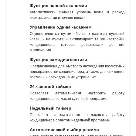
Функция ночной экономии
автоматически снижает уровень шума и расход
электроэнергии в ночное время
Управление одним касанием
Осуществляется путем обычного нажатия пусковой
клавиши на пульте и активизирует те же настройки
кондиционера, которые действовали до его
выключения
Функция самодиагностики
Предназначена для быстрого нахождения возможных
неисправностей кондиционера, а также для снижения
времени и расходов на их устранение
24-часовой таймер
Позволяет автоматически настроить работу
кондиционера согласно суточной программе
Недельный таймер
Позволяет автоматически согласовать работу
кондиционера с учетом недельной программы
Автоматический выбор режима