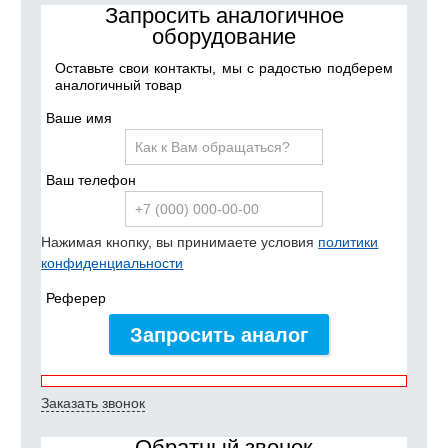
Запросить аналогичное
оборудование
Оставьте свои контакты, мы с радостью подберем
аналогичный товар
Ваше имя
Ваш телефон
Нажимая кнопку, вы принимаете условия
политики
конфиденциальности
Реферер
Запросить аналог
Заказать звонок
Обратный звонок