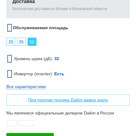
Доставка
Бесплатная доставка по Москве и Московской области
Обслуживаемая площадь
25
35
50
Уровень шума (дБ):
32
Инвертор (inverter):
Есть
Все характеристики
При покупке техники Daikin важно знать
Мы являемся официальным дилером Daikin в России