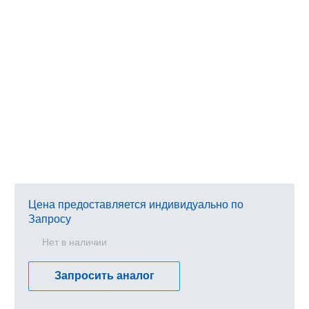
Цена предоставляется индивидуально по
Запросу
Нет в наличии
Запросить аналог