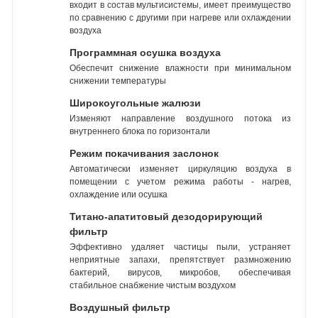
входит в состав мультисистемы, имеет преимущество
по сравнению с другими при нагреве или охлаждении
воздуха
Программная осушка воздуха
Обеспечит снижение влажности при минимальном
снижении температуры
Широкоугольные жалюзи
Изменяют направление воздушного потока из
внутреннего блока по горизонтали
Режим покачивания заслонок
Автоматически изменяет циркуляцию воздуха в
помещении с учетом режима работы - нагрев,
охлаждение или осушка
Титано-апатитовый дезодорирующий
фильтр
Эффективно удаляет частицы пыли, устраняет
неприятные запахи, препятствует размножению
бактерий, вирусов, микробов, обеспечивая
стабильное снабжение чистым воздухом
Воздушный фильтр