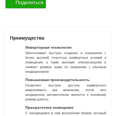
Поделиться
Преимущества
Инверторная технология
Обеспечивает быстрое создание и сохранение с
более высокой точностью комфортных условий в
помещении, а также экономит электроэнергию и
снижает уровень шума по сравнению с обычным
кондиционером
Повышенная производительность
Позволяет быстрее достичь комфортного
микроклимата при включении, после чего
кондиционер автоматически вернется к основному
режиму работы
Приоритетное помещение
С находящимся в нем внутренним блоком, который