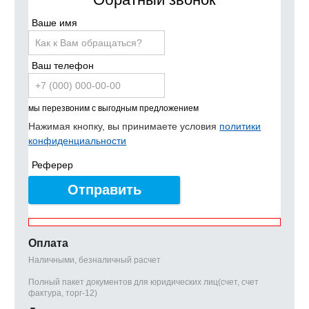
Ваше имя
Ваш телефон
мы перезвоним с выгодным предложением
Нажимая кнопку, вы принимаете условия
политики
конфиденциальности
Реферер
Отправить
Оплата
Наличными, безналичный расчет
Полный пакет документов для юридических лиц(счет, счет
фактура, торг-12)