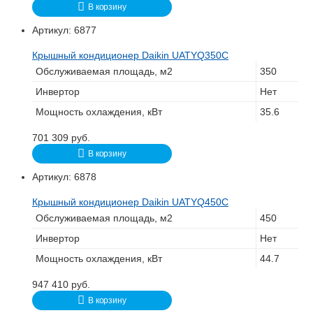
В корзину
Артикул:
6877
Крышный кондиционер Daikin UATYQ350C
Обслуживаемая площадь, м2
350
Инвертор
Нет
Мощность охлаждения, кВт
35.6
701 309
руб.
В корзину
Артикул:
6878
Крышный кондиционер Daikin UATYQ450C
Обслуживаемая площадь, м2
450
Инвертор
Нет
Мощность охлаждения, кВт
44.7
947 410
руб.
В корзину