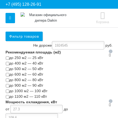
+7 (495) 128-26-91
Корзина
Фильтр товаров
Не дороже
руб.
Рекомендуемая площадь (м2)
до 250 м2 — 25 кВт
до 400 м2 — 40 кВт
до 500 м2 — 50 кВт
до 600 м2 — 60 кВт
до 800 м2 — 80 кВт
до 900 м2 — 90 кВт
до 1000 м2 — 100 кВт
до 1100 м2 — 110 кВт
Мощность охлаждения, кВт
от
до