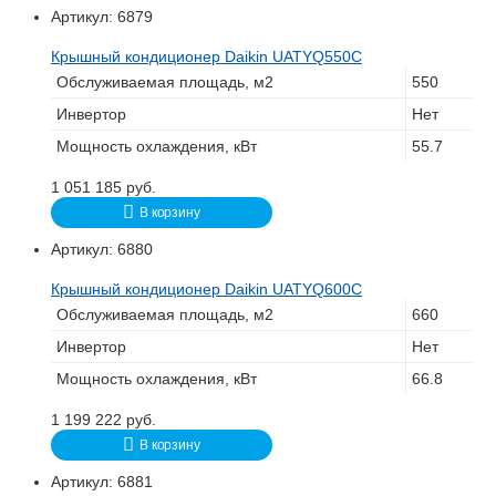
Артикул:
6879
Крышный кондиционер Daikin UATYQ550C
Обслуживаемая площадь, м2
550
Инвертор
Нет
Мощность охлаждения, кВт
55.7
1 051 185
руб.
В корзину
Артикул:
6880
Крышный кондиционер Daikin UATYQ600C
Обслуживаемая площадь, м2
660
Инвертор
Нет
Мощность охлаждения, кВт
66.8
1 199 222
руб.
В корзину
Артикул:
6881