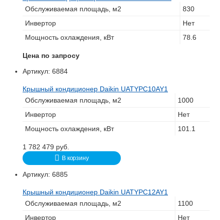
Обслуживаемая площадь, м2
830
Инвертор
Нет
Мощность охлаждения, кВт
78.6
Цена по запросу
Артикул:
6884
Крышный кондиционер Daikin UATYPC10AY1
Обслуживаемая площадь, м2
1000
Инвертор
Нет
Мощность охлаждения, кВт
101.1
1 782 479
руб.
В корзину
Артикул:
6885
Крышный кондиционер Daikin UATYPC12AY1
Обслуживаемая площадь, м2
1100
Инвертор
Нет