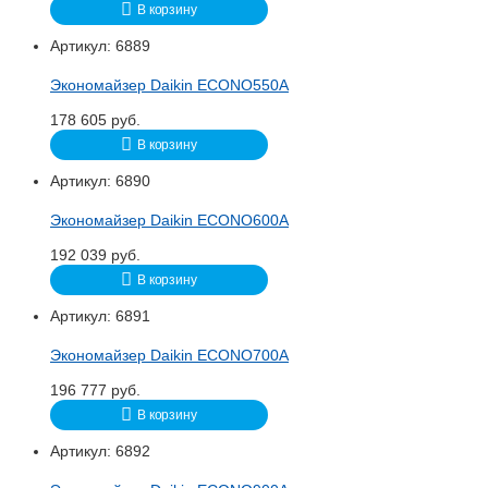
В корзину
Артикул:
6889
Экономайзер Daikin ECONO550A
178 605
руб.
В корзину
Артикул:
6890
Экономайзер Daikin ECONO600A
192 039
руб.
В корзину
Артикул:
6891
Экономайзер Daikin ECONO700A
196 777
руб.
В корзину
Артикул:
6892