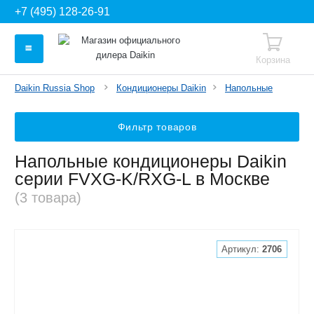
+7 (495) 128-26-91
Корзина
Daikin Russia Shop
Кондиционеры Daikin
Напольные
Фильтр товаров
Напольные кондиционеры Daikin
серии FVXG-K/RXG-L в Москве
(3 товара)
Артикул:
2706