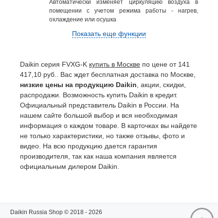
Автоматически изменяет циркуляцию воздуха в
помещении с учетом режима работы - нагрев,
охлаждение или осушка
Показать еще функции
Daikin серия FVXG-K
купить в Москве
по цене от 141
417,10 руб.. Вас ждет бесплатная доставка по Москве,
низкие цены на продукцию Daikin
, акции, скидки,
распродажи. Возможность купить Daikin в кредит.
Официальный представитель Daikin в России. На
нашем сайте большой выбор и вся необходимая
информация о каждом товаре. В карточках вы найдете
не только характеристики, но также отзывы, фото и
видео. На всю продукцию дается гарантия
производителя, так как наша компания является
официальным дилером Daikin.
Daikin Russia Shop © 2018 - 2026