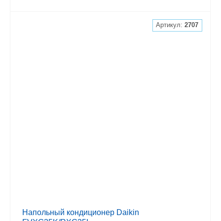
Артикул:
2707
Напольный кондиционер Daikin