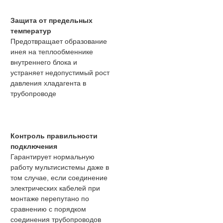
Защита от предельных
температур
Предотвращает образование
инея на теплообменнике
внутреннего блока и
устраняет недопустимый рост
давления хладагента в
трубопроводе
Контроль правильности
подключения
Гарантирует нормальную
работу мультисистемы даже в
том случае, если соединение
электрических кабелей при
монтаже перепутано по
сравнению с порядком
соединения трубопроводов