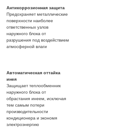
Антикоррозионная защита
Предохраняет металлические
поверхности наиболее
ответственных узлов
наружного блока от
разрушения под воздействием
атмосферной влаги
Автоматическая оттайка
инея
Защищает теплообменник
наружного блока от
обрастания инеем, исключая
тем самым потери
производительности
кондиционера и экономя
электроэнергию