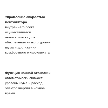
Управление скоростью
вентилятора
внутреннего блока
осуществляется
автоматически для
обеспечения низкого уровня
шума и достижения
комфортного микроклимата
Функция ночной экономии
автоматически снижает
уровень шума и расход
электроэнергии в ночное
время