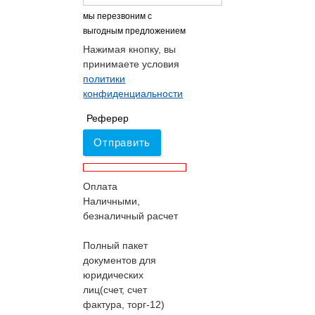
мы перезвоним с
выгодным предложением
Нажимая кнопку, вы
принимаете условия
политики
конфиденциальности
Реферер
Отправить
Оплата
Наличными,
безналичный расчет
Полный пакет
документов для
юридических
лиц(счет, счет
фактура, торг-12)