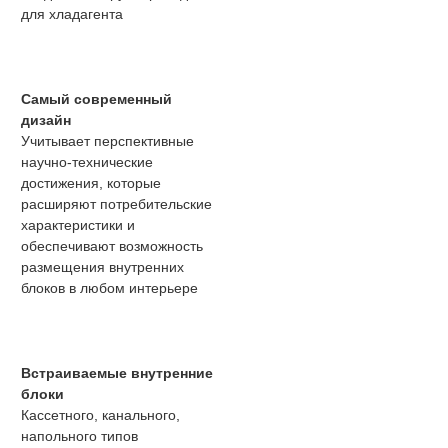
для хладагента
Самый современный
дизайн
Учитывает перспективные
научно-технические
достижения, которые
расширяют потребительские
характеристики и
обеспечивают возможность
размещения внутренних
блоков в любом интерьере
Встраиваемые внутренние
блоки
Кассетного, канального,
напольного типов