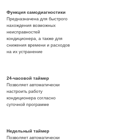
Функция самодиагностики
Предназначена для быстрого
нахождения возможных
неисправностей
кондиционера, а также для
снижения времени и расходов
на их устранение
24-часовой таймер
Позволяет автоматически
настроить работу
кондиционера согласно
суточной программе
Недельный таймер
Позволяет автоматически