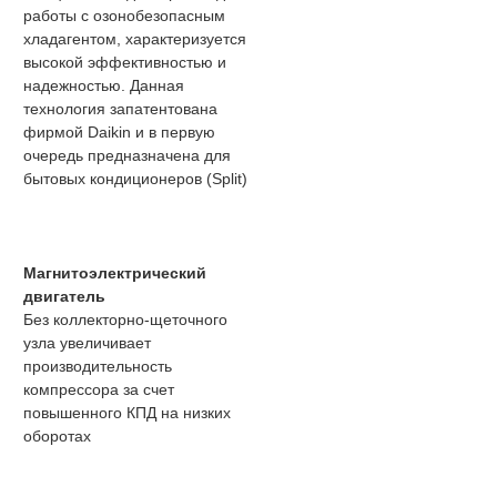
работы с озонобезопасным
хладагентом, характеризуется
высокой эффективностью и
надежностью. Данная
технология запатентована
фирмой Daikin и в первую
очередь предназначена для
бытовых кондиционеров (Split)
Магнитоэлектрический
двигатель
Без коллекторно-щеточного
узла увеличивает
производительность
компрессора за счет
повышенного КПД на низких
оборотах