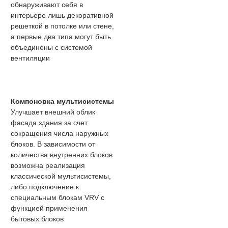
обнаруживают себя в
интерьере лишь декоративной
решеткой в потолке или стене,
а первые два типа могут быть
объединены с системой
вентиляции
Компоновка мультисистемы
Улучшает внешний облик
фасада здания за счет
сокращения числа наружных
блоков. В зависимости от
количества внутренних блоков
возможна реализация
классической мультисистемы,
либо подключение к
специальным блокам VRV с
функцией применения
бытовых блоков