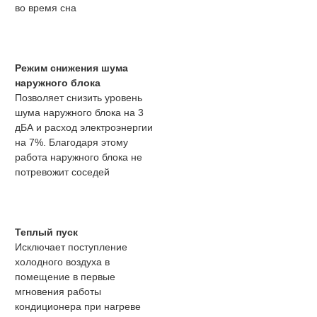
во время сна
Режим снижения шума
наружного блока
Позволяет снизить уровень
шума наружного блока на 3
дБА и расход электроэнергии
на 7%. Благодаря этому
работа наружного блока не
потревожит соседей
Теплый пуск
Исключает поступление
холодного воздуха в
помещение в первые
мгновения работы
кондиционера при нагреве