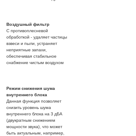
Воздушный фильтр
С противоплесневой
обработкой - удаляет частицы
взвеси и пыли, устраняет
неприятные запахи,
обеспечивая стабильное
снабжение чистым воздухом
Режим снижения шума
внутреннего блока
Данная функция позволяет
снизить уровень шума
внутреннего блока на 3 дБА
(двукратным снижением
мощности звука), что может
быть актуальным, например,