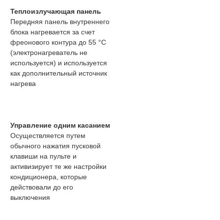
Теплоизлучающая панель
Передняя панель внутреннего
блока нагревается за счет
фреонового контура до 55 °С
(электронагреватель не
используется) и используется
как дополнительный источник
нагрева
Управление одним касанием
Осуществляется путем
обычного нажатия пусковой
клавиши на пульте и
активизирует те же настройки
кондиционера, которые
действовали до его
выключения