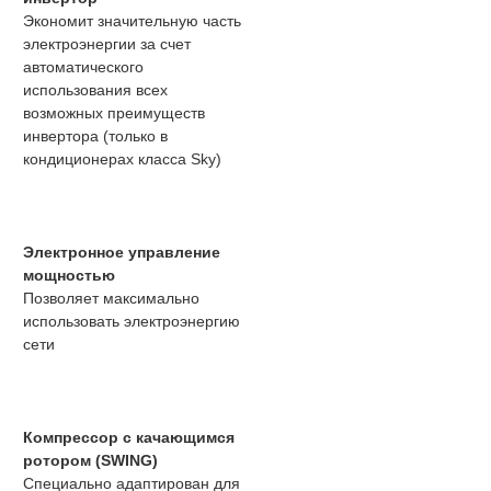
Экономит значительную часть
электроэнергии за счет
автоматического
использования всех
возможных преимуществ
инвертора (только в
кондиционерах класса Sky)
Электронное управление
мощностью
Позволяет максимально
использовать электроэнергию
сети
Компрессор с качающимся
ротором (SWING)
Специально адаптирован для