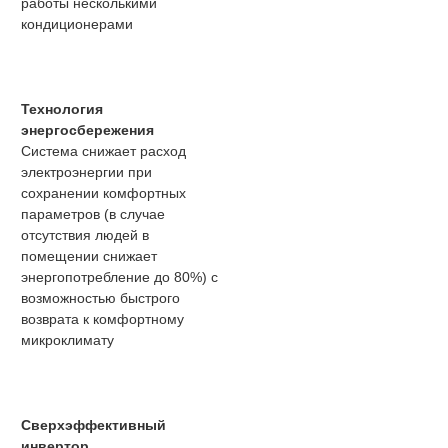
работы несколькими
кондиционерами
Технология
энергосбережения
Система снижает расход
электроэнергии при
сохранении комфортных
параметров (в случае
отсутствия людей в
помещении снижает
энергопотребление до 80%) с
возможностью быстрого
возврата к комфортному
микроклимату
Сверхэффективный
инвертор