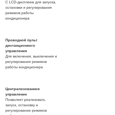
С LCD-дисплеем для запуска,
остановки и регулирования
режимов работы
кондиционера
Проводной пульт
дистанционного
управления
Для включения, выключения и
регулирования режимов
работы кондиционера
Централизованное
управление
Позволяет реализовать
запуск, остановку и
регулирование режимов