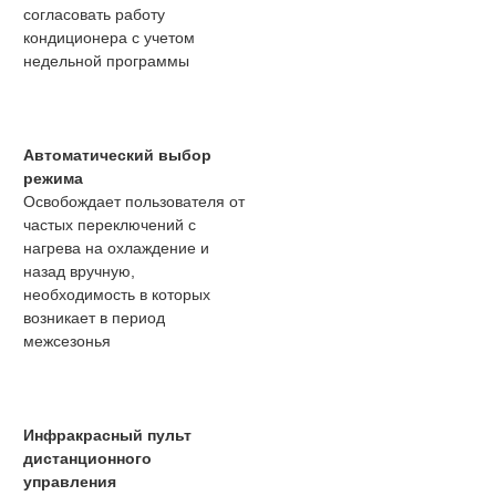
согласовать работу
кондиционера с учетом
недельной программы
Автоматический выбор
режима
Освобождает пользователя от
частых переключений с
нагрева на охлаждение и
назад вручную,
необходимость в которых
возникает в период
межсезонья
Инфракрасный пульт
дистанционного
управления