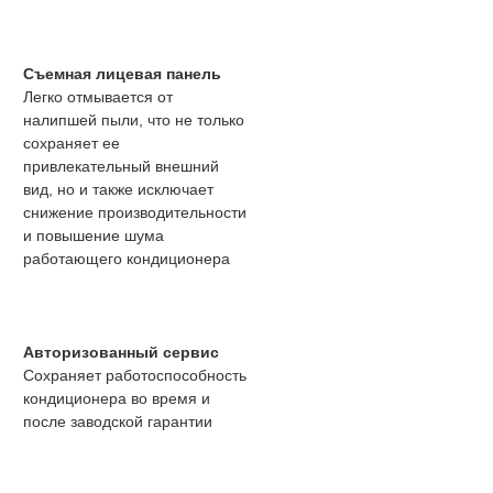
Съемная лицевая панель
Легко отмывается от
налипшей пыли, что не только
сохраняет ее
привлекательный внешний
вид, но и также исключает
снижение производительности
и повышение шума
работающего кондиционера
Авторизованный сервис
Сохраняет работоспособность
кондиционера во время и
после заводской гарантии