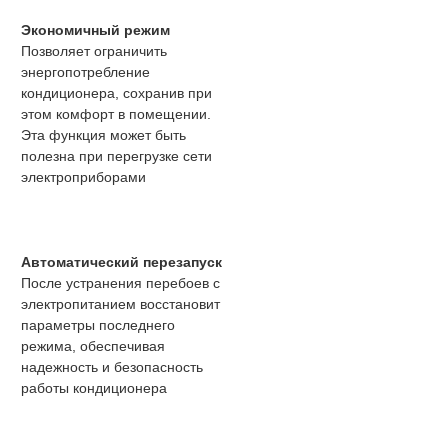
Экономичный режим
Позволяет ограничить
энергопотребление
кондиционера, сохранив при
этом комфорт в помещении.
Эта функция может быть
полезна при перегрузке сети
электроприборами
Автоматический перезапуск
После устранения перебоев с
электропитанием восстановит
параметры последнего
режима, обеспечивая
надежность и безопасность
работы кондиционера