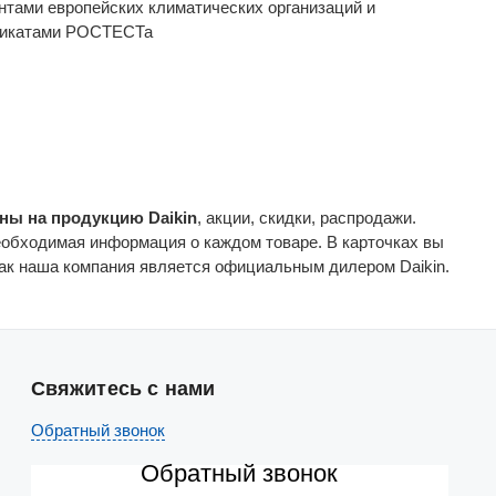
нтами европейских климатических организаций и
фикатами РОСТЕСТа
ены на продукцию Daikin
, акции, скидки, распродажи.
необходимая информация о каждом товаре. В карточках вы
 как наша компания является официальным дилером Daikin.
Свяжитесь с нами
Обратный звонок
Обратный звонок