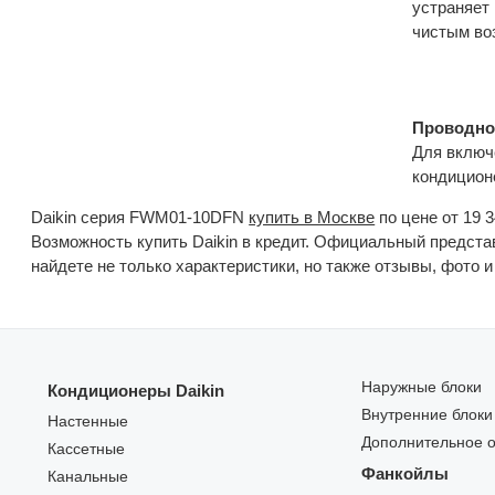
устраняет
чистым во
Проводно
Для включ
кондицион
Daikin серия FWM01-10DFN
купить в Москве
по цене от 19 
Возможность купить Daikin в кредит. Официальный предста
найдете не только характеристики, но также отзывы, фото 
Наружные блоки
Кондиционеры Daikin
Внутренние блоки
Настенные
Дополнительное 
Кассетные
Фанкойлы
Канальные