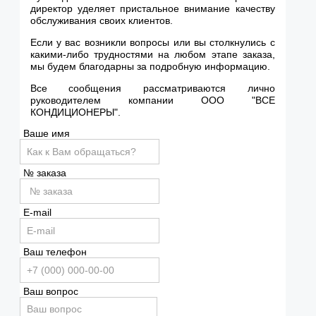
директор уделяет пристальное внимание качеству
обслуживания своих клиентов.
Если у вас возникли вопросы или вы столкнулись с
какими-либо трудностями на любом этапе заказа,
мы будем благодарны за подробную информацию.
Все сообщения рассматриваются лично
руководителем компании ООО "ВСЕ
КОНДИЦИОНЕРЫ".
Ваше имя
№ заказа
E-mail
Ваш телефон
Ваш вопрос