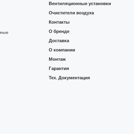
Вентиляционные установки
Очистители воздуха
Контакты
О бренде
чные
Доставка
О компании
Монтаж
Гарантия
Тех. Документация