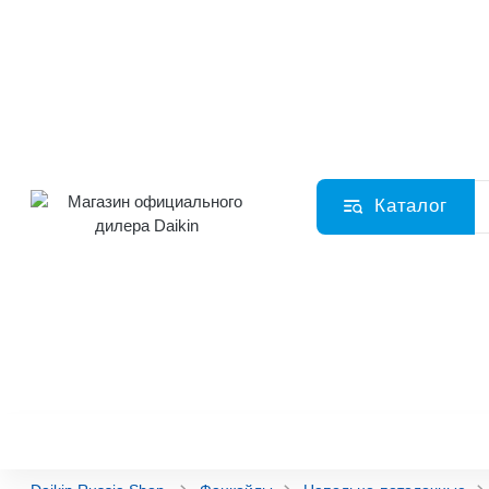
Каталог