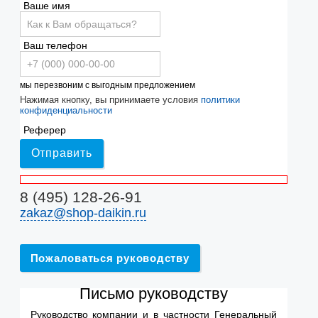
Ваше имя
Ваш телефон
мы перезвоним с выгодным предложением
Нажимая кнопку, вы принимаете условия
политики
конфиденциальности
Реферер
Отправить
8 (495) 128-26-91
zakaz@shop-daikin.ru
Пожаловаться руководству
Письмо руководству
Руководство компании и в частности Генеральный