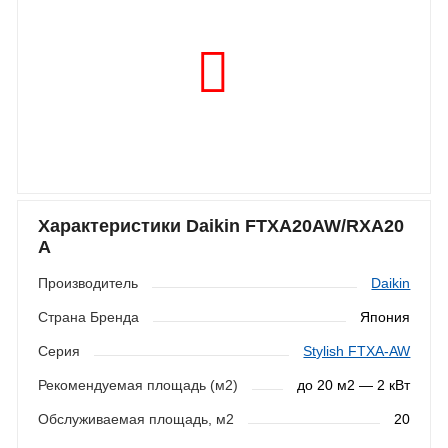
Характеристики Daikin FTXA20AW/RXA20
A
Производитель
Daikin
Страна Бренда
Япония
Серия
Stylish FTXA-AW
Рекомендуемая площадь (м2)
до 20 м2 — 2 кВт
Обслуживаемая площадь, м2
20