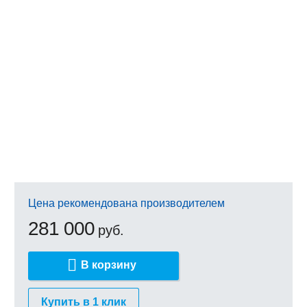
Цена рекомендована производителем
281 000
руб.
В корзину
Купить в 1 клик