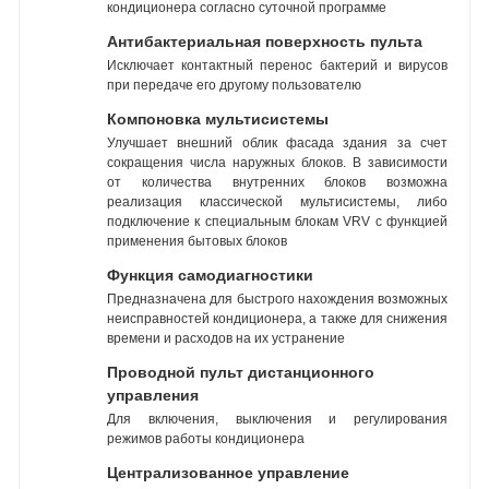
кондиционера согласно суточной программе
Антибактериальная поверхность пульта
Исключает контактный перенос бактерий и вирусов
при передаче его другому пользователю
Компоновка мультисистемы
Улучшает внешний облик фасада здания за счет
сокращения числа наружных блоков. В зависимости
от количества внутренних блоков возможна
реализация классической мультисистемы, либо
подключение к специальным блокам VRV с функцией
применения бытовых блоков
Функция самодиагностики
Предназначена для быстрого нахождения возможных
неисправностей кондиционера, а также для снижения
времени и расходов на их устранение
Проводной пульт дистанционного
управления
Для включения, выключения и регулирования
режимов работы кондиционера
Централизованное управление