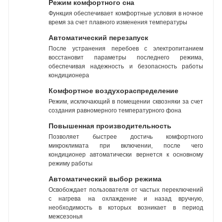
Режим комфортного сна
Функция обеспечивает комфортные условия в ночное
время за счет плавного изменения температуры
Автоматический перезапуск
После устранения перебоев с электропитанием
восстановит параметры последнего режима,
обеспечивая надежность и безопасность работы
кондиционера
Комфортное воздухораспределение
Режим, исключающий в помещении сквозняки за счет
создания равномерного температурного фона
Повышенная производительность
Позволяет быстрее достичь комфортного
микроклимата при включении, после чего
кондиционер автоматически вернется к основному
режиму работы
Автоматический выбор режима
Освобождает пользователя от частых переключений
с нагрева на охлаждение и назад вручную,
необходимость в которых возникает в период
межсезонья