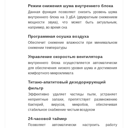
Режим снижения шума внутреннего блока
Данная функция позволяет снизить уровень шума
внутреннего блока на 3 дБА (двукратным снижением
мощности звука), что может быть актуальным,
например, во время сна
Программная осушка воздуха
Обеспечит снижение влажности при минимальном
снижении температуры
Управление скоростью вентилятора
внутреннего блока осуществляется автоматически
для обеспечения низкого уровня шума и достижения
комфортного микроклимата
Титано-апатитовый дезодорирующий
фильтр
Эффективно удаляет частицы пыли, устраняет
неприятные запахи, препятствует размножению
бактерий, вирусов, микробов, обеспечивая
стабильное снабжение чистым воздухом
24-часовой таймер
Позволяет автоматически настроить работу