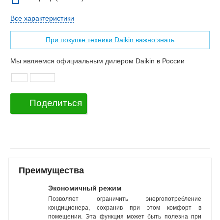
Все характеристики
При покупке техники Daikin важно знать
Мы являемся официальным дилером Daikin в России
Поделиться
Преимущества
Экономичный режим
Позволяет ограничить энергопотребление
кондиционера, сохранив при этом комфорт в
помещении. Эта функция может быть полезна при