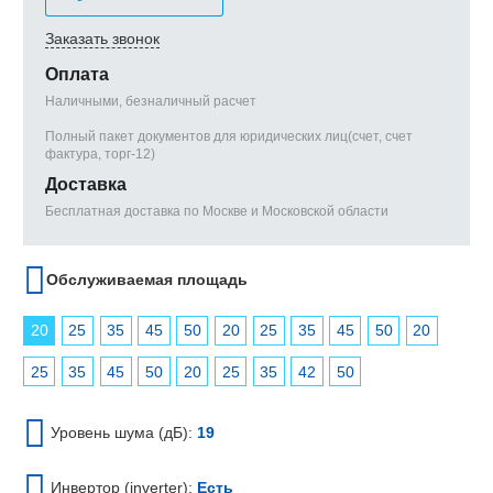
Заказать звонок
Оплата
Наличными, безналичный расчет
Полный пакет документов для юридических лиц(счет, счет
фактура, торг-12)
Доставка
Бесплатная доставка по Москве и Московской области
Обслуживаемая площадь
20
25
35
45
50
20
25
35
45
50
20
25
35
45
50
20
25
35
42
50
Уровень шума (дБ):
19
Инвертор (inverter):
Есть