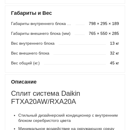
Габариты и Вес
Габариты внутреннего блока (мм)
798 × 295 × 189
Габариты внешнего блока (мм)
765 × 550 × 285
Вес внутреннего блока
13 кг
Вес внешнего блока
32 кг
Вес общий (кг.)
45 кг
Описание
Сплит система Daikin
FTXA20AW/RXA20A
Стильный дизайнерский кондиционер с внутренним
блоком серебристого цвета
Минимальное воздействие на окружающую среду