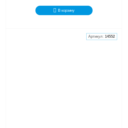
В корзину
Артикул:
14552