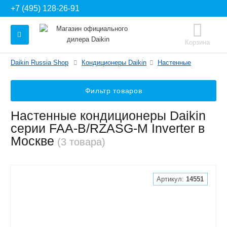
+7 (495) 128-26-91
Корзина
Daikin Russia Shop
Кондиционеры Daikin
Настенные
Фильтр товаров
Настенные кондиционеры Daikin
серии FAA-B/RZASG-M Inverter в
Москве
(3 товара)
Артикул:
14551