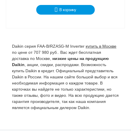
В корзину
Daikin серия FAA-B/RZASG-M Inverter
купить в Москве
по цене от 707 980 руб.. Вас ждет бесплатная
доставка по Москве,
низкие цены на продукцию
Daikin
, акции, скидки, распродажи. Возможность
купить Daikin в кредит. Официальный представитель
Daikin в России. На нашем сайте большой выбор и вся
необходимая информация о каждом товаре. В
карточках вы найдете не только характеристики, но
также отзывы, фото и видео. На всю продукцию дается
гарантия производителя, так как наша компания
является официальным дилером Daikin.