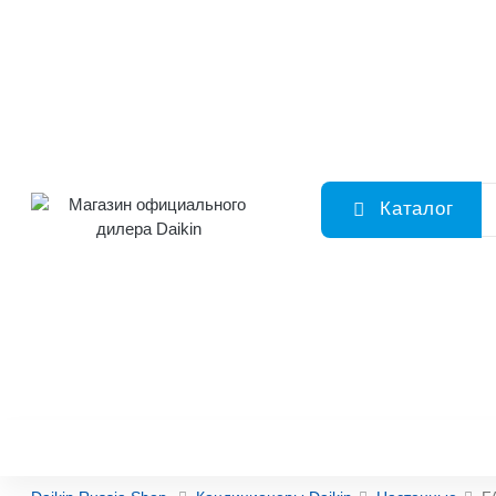
Каталог