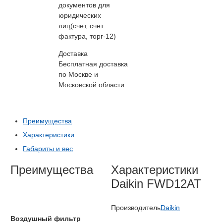
документов для
юридических
лиц(счет, счет
фактура, торг-12)
Доставка
Бесплатная доставка
по Москве и
Московской области
Преимущества
Характеристики
Габариты и вес
Преимущества
Характеристики
Daikin FWD12AT
Производитель
Daikin
Воздушный фильтр