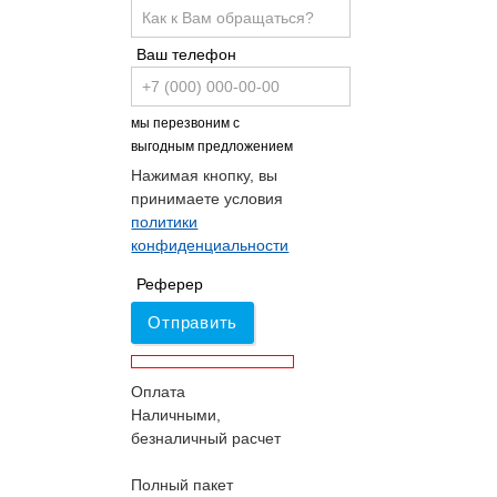
Ваш телефон
мы перезвоним с
выгодным предложением
Нажимая кнопку, вы
принимаете условия
политики
конфиденциальности
Реферер
Отправить
Оплата
Наличными,
безналичный расчет
Полный пакет