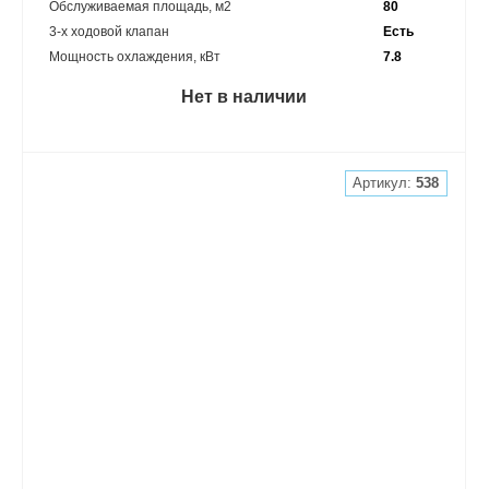
Обслуживаемая площадь, м2
80
3-х ходовой клапан
Есть
Мощность охлаждения, кВт
7.8
Нет в наличии
Артикул:
538