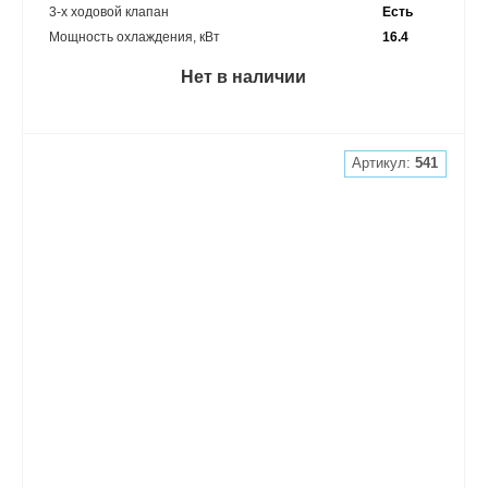
3-х ходовой клапан
Есть
Мощность охлаждения, кВт
16.4
Нет в наличии
Артикул:
541