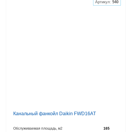
Артикул:
540
Канальный фанкойл Daikin FWD16AT
Обслуживаемая площадь, м2
165