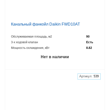
Канальный фанкойл Daikin FWD10AT
Обслуживаемая площадь, м2
90
3-х ходовой клапан
Есть
Мощность охлаждения, кВт
8.82
Нет в наличии
Артикул:
539