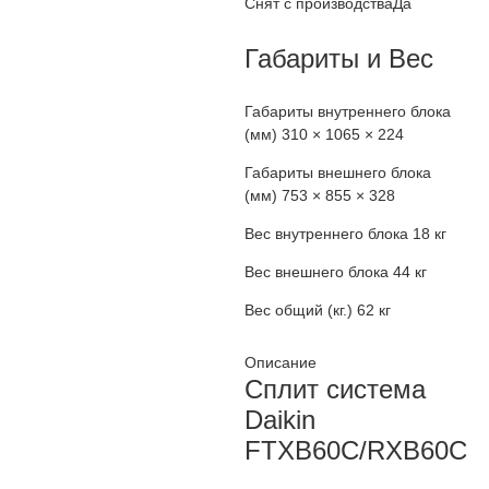
Снят с производства
Да
Габариты и Вес
Габариты внутреннего блока
(мм)
310 × 1065 × 224
Габариты внешнего блока
(мм)
753 × 855 × 328
Вес внутреннего блока
18 кг
Вес внешнего блока
44 кг
Вес общий (кг.)
62 кг
Описание
Сплит система
Daikin
FTXB60C/RXB60C