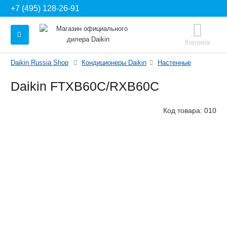
+7 (495) 128-26-91
Корзина
Daikin Russia Shop
Кондиционеры Daikin
Настенные
Daikin FTXB60C/RXB60C
Код товара:
010