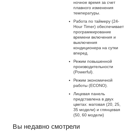
ночное время за счет
плавного изменения
температуры.
Работа по таймеру (24-
Hour Timer) обеспечивает
программирование
времени включения и
выключения
кондиционера на сутки
вперед.
Режим повышенной
производительности
(Powerful).
Режим экономичной
работы (ECONO).
Лицевая панель
представлена в двух
цветах: матовая (20, 25,
35 модели) и глянцевая
(50, 60 модели)
Вы недавно смотрели