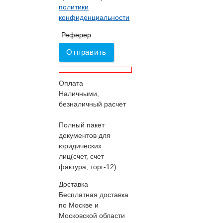
политики
конфиденциальности
Реферер
Отправить
Оплата
Наличными,
безналичный расчет
Полный пакет
документов для
юридических
лиц(счет, счет
фактура, торг-12)
Доставка
Бесплатная доставка
по Москве и
Московской области