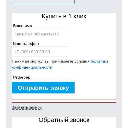
Купить в 1 клик
Ваше имя
Ваш телефон
Нажимая кнопку, вы принимаете условия
политики
конфиденциальности
Реферер
Отправить заявку
Заказать звонок
Обратный звонок