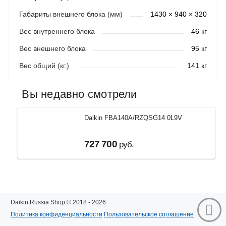
Габариты внешнего блока (мм)
1430 × 940 × 320
Вес внутреннего блока
46 кг
Вес внешнего блока
95 кг
Вес общий (кг.)
141 кг
Вы недавно смотрели
Daikin FBA140A/RZQSG14 0L9V
727 700
руб.
Daikin Russia Shop © 2018 - 2026
Политика конфиденциальности
Пользовательское соглашение