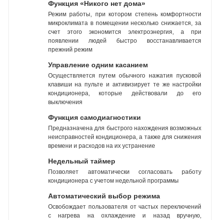
Функция «Никого нет дома»
Режим работы, при котором степень комфортности
микроклимата в помещении несколько снижается, за
счет этого экономится электроэнергия, а при
появлении людей быстро восстанавливается
прежний режим
Управление одним касанием
Осуществляется путем обычного нажатия пусковой
клавиши на пульте и активизирует те же настройки
кондиционера, которые действовали до его
выключения
Функция самодиагностики
Предназначена для быстрого нахождения возможных
неисправностей кондиционера, а также для снижения
времени и расходов на их устранение
Недельный таймер
Позволяет автоматически согласовать работу
кондиционера с учетом недельной программы
Автоматический выбор режима
Освобождает пользователя от частых переключений
с нагрева на охлаждение и назад вручную,