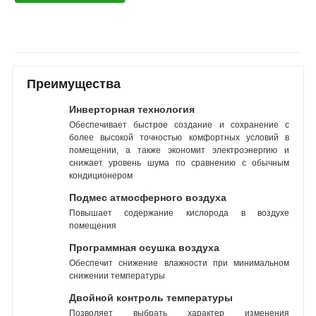
Преимущества
Инверторная технология
Обеспечивает быстрое создание и сохранение с
более высокой точностью комфортных условий в
помещении, а также экономит электроэнергию и
снижает уровень шума по сравнению с обычным
кондиционером
Подмес атмосферного воздуха
Повышает содержание кислорода в воздухе
помещения
Программная осушка воздуха
Обеспечит снижение влажности при минимальном
снижении температуры
Двойной контроль температуры
Позволяет выбрать характер изменения