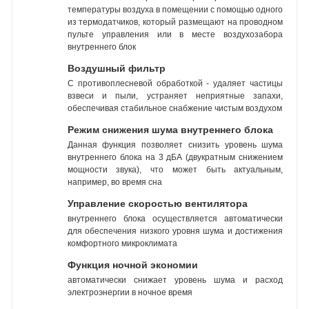
температуры воздуха в помещении с помощью одного
из термодатчиков, который размещают на проводном
пульте управления или в месте воздухозабора
внутреннего блок
Воздушный фильтр
С противоплесневой обработкой - удаляет частицы
взвеси и пыли, устраняет неприятные запахи,
обеспечивая стабильное снабжение чистым воздухом
Режим снижения шума внутреннего блока
Данная функция позволяет снизить уровень шума
внутреннего блока на 3 дБА (двукратным снижением
мощности звука), что может быть актуальным,
например, во время сна
Управление скоростью вентилятора
внутреннего блока осуществляется автоматически
для обеспечения низкого уровня шума и достижения
комфортного микроклимата
Функция ночной экономии
автоматически снижает уровень шума и расход
электроэнергии в ночное время