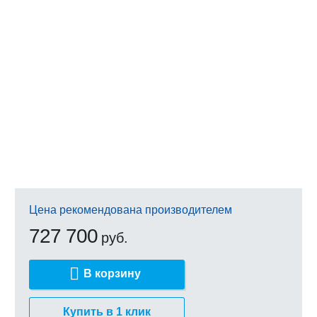
Цена рекомендована производителем
727 700
руб.
В корзину
Купить в 1 клик