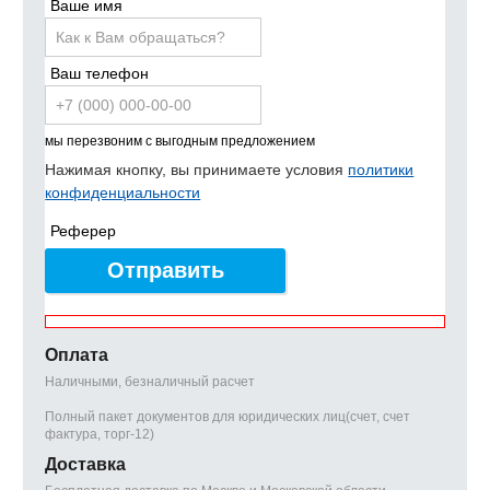
Ваше имя
Ваш телефон
мы перезвоним с выгодным предложением
Нажимая кнопку, вы принимаете условия
политики
конфиденциальности
Реферер
Отправить
Оплата
Наличными, безналичный расчет
Полный пакет документов для юридических лиц(счет, счет
фактура, торг-12)
Доставка