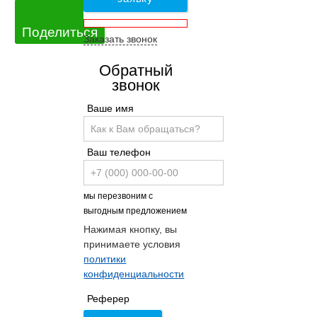
Поделиться
Заказать звонок
Обратный
звонок
Ваше имя
Ваш телефон
мы перезвоним с
выгодным предложением
Нажимая кнопку, вы
принимаете условия
политики
конфиденциальности
Реферер