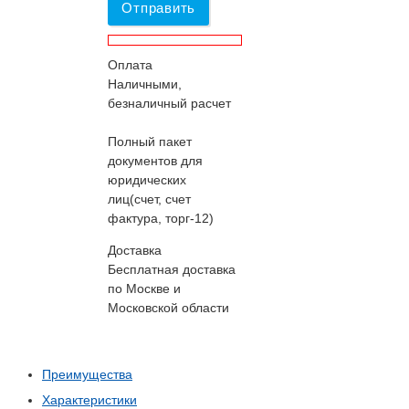
Отправить
Оплата
Наличными,
безналичный расчет
Полный пакет
документов для
юридических
лиц(счет, счет
фактура, торг-12)
Доставка
Бесплатная доставка
по Москве и
Московской области
Преимущества
Характеристики