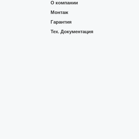
О компании
Монтаж
Гарантия
Тех. Документация