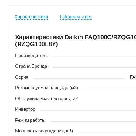
Характеристики
Габариты и вес
Характеристики Daikin FAQ100C/RZQG1
(RZQG100L8Y)
Производитель
Страна Бренда
Серия
FA
Рекомендуемая площадь (м2)
Обслуживаемая площадь, м2
Инвертор
Режим работы
Мощность охлаждения, кВт