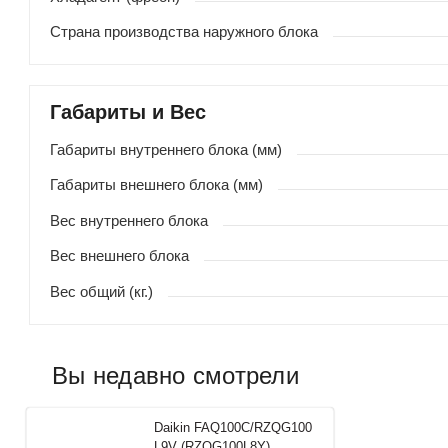
Страна производства наружного блока
Габариты и Вес
Габариты внутреннего блока (мм)
Габариты внешнего блока (мм)
Вес внутреннего блока
Вес внешнего блока
Вес общий (кг.)
Вы недавно смотрели
Daikin FAQ100C/RZQG100
L9V (RZQG100L8Y)