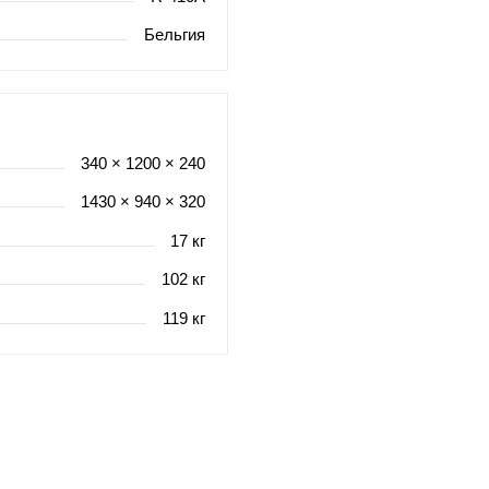
Бельгия
340 × 1200 × 240
1430 × 940 × 320
17 кг
102 кг
119 кг