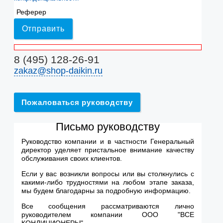
Реферер
Отправить
8 (495) 128-26-91
zakaz@shop-daikin.ru
Пожаловаться руководству
Письмо руководству
Руководство компании и в частности Генеральный
директор уделяет пристальное внимание качеству
обслуживания своих клиентов.
Если у вас возникли вопросы или вы столкнулись с
какими-либо трудностями на любом этапе заказа,
мы будем благодарны за подробную информацию.
Все сообщения рассматриваются лично
руководителем компании ООО "ВСЕ