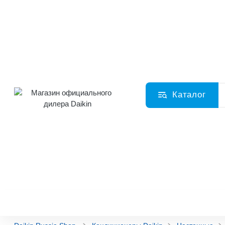
Каталог