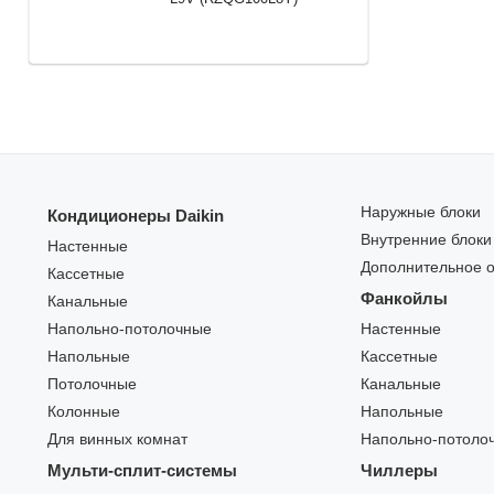
Наружные блоки
Кондиционеры Daikin
Внутренние блоки
Настенные
Дополнительное 
Кассетные
Фанкойлы
Канальные
Напольно-потолочные
Настенные
Напольные
Кассетные
Потолочные
Канальные
Колонные
Напольные
Для винных комнат
Напольно-потоло
Мульти-сплит-системы
Чиллеры