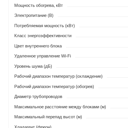
Мощность обогрева, кВт
Электропитание (В)
Потребляемая мощность (кВт)
Класс энергоэффективности
Цвет внутреннего блока
Удаленное управление Wi-Fi
Уровень шума (дБ)
Рабочий диапазон температур (охлаждение)
Рабочий диапазон температур (обогрев)
Диаметр трубопроводов
Максимальное расстояние между блоками (м)
Максимальный перепад высот (м)
Хладагент (фреон)