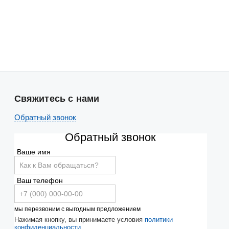
Свяжитесь с нами
Обратный звонок
Обратный звонок
Ваше имя
Ваш телефон
мы перезвоним с выгодным предложением
Нажимая кнопку, вы принимаете условия
политики
конфиденциальности