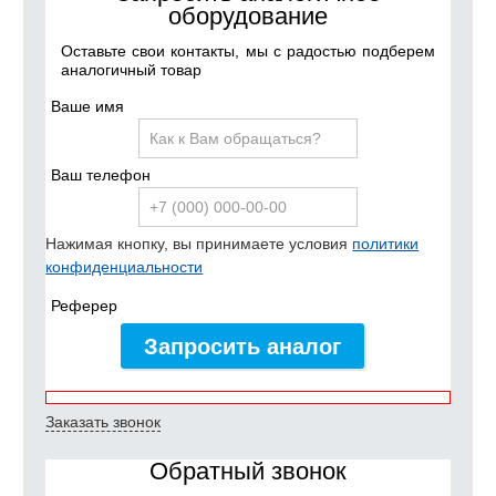
оборудование
Оставьте свои контакты, мы с радостью подберем
аналогичный товар
Ваше имя
Ваш телефон
Нажимая кнопку, вы принимаете условия
политики
конфиденциальности
Реферер
Запросить аналог
Заказать звонок
Обратный звонок