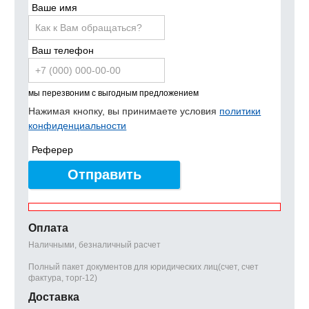
Ваше имя
Ваш телефон
мы перезвоним с выгодным предложением
Нажимая кнопку, вы принимаете условия
политики
конфиденциальности
Реферер
Отправить
Оплата
Наличными, безналичный расчет
Полный пакет документов для юридических лиц(счет, счет
фактура, торг-12)
Доставка