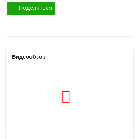
Поделиться
Видеообзор