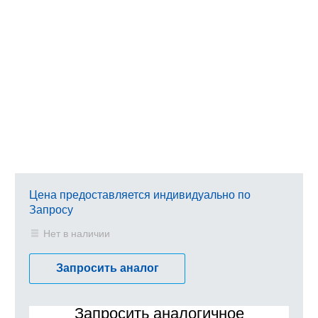
Цена предоставляется индивидуально по
Запросу
Нет в наличии
Запросить аналог
Запросить аналогичное