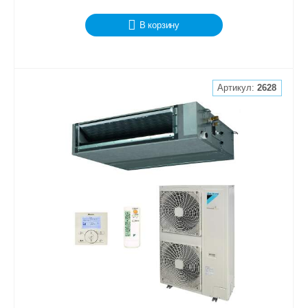
В корзину
Артикул:
2628