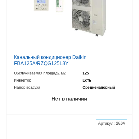
Канальный кондиционер Daikin
FBA125A/RZQG125L8Y
Обслуживаемая площадь, м2
125
Инвертор
Есть
Напор воздуха
Средненапорный
Нет в наличии
Артикул:
2634