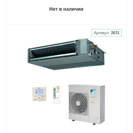
Нет в наличии
Артикул:
2631