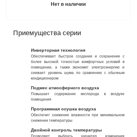
Нет в наличии
Приемущества серии
Инверторная технология
Обеспечивает быстрое создание и сохранение с
более высокой точностью комфортных условий в
помещении, а также экономит электроэнергию и
снижает уровень шума по сравнению с обычным
кондиционером
Подмес атмосферного воздуха
Повышает содержание кислорода в воздухе
помещения
Программная осушка воздуха
Обеспечит снижение влажности при минимальном
снижении температуры
Двойной контроль температуры
Позволяет выбрать характер изменения