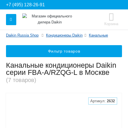
+7 (495) 128-26-91
Корзина
Daikin Russia Shop
Кондиционеры Daikin
Канальные
Фильтр товаров
Канальные кондиционеры Daikin
серии FBA-A/RZQG-L в Москве
(7 товаров)
Артикул:
2632