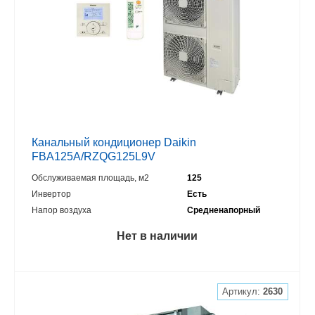
Канальный кондиционер Daikin
FBA125A/RZQG125L9V
Обслуживаемая площадь, м2
125
Инвертор
Есть
Напор воздуха
Средненапорный
Нет в наличии
Артикул:
2630