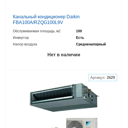
Канальный кондиционер Daikin
FBA100A/RZQG100L9V
Обслуживаемая площадь, м2
100
Инвертор
Есть
Напор воздуха
Средненапорный
Нет в наличии
Артикул:
2629