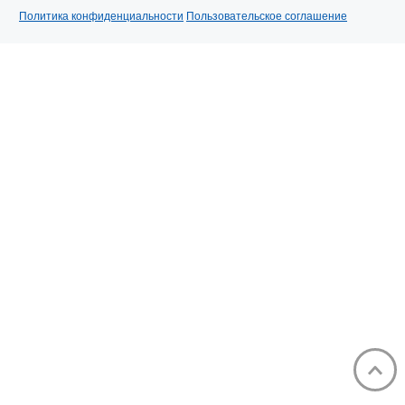
Политика конфиденциальности
Пользовательское соглашение