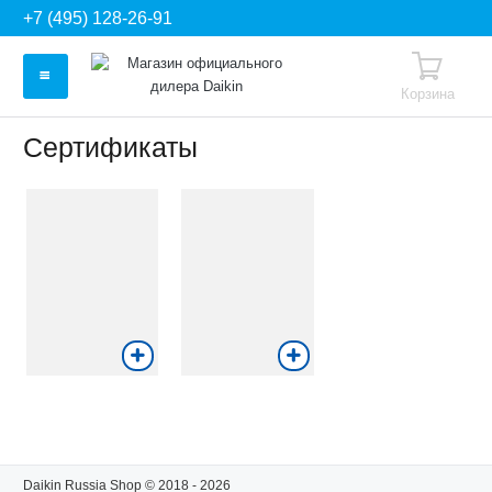
+7 (495) 128-26-91
Корзина
Сертификаты
Daikin Russia Shop © 2018 - 2026