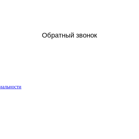
Обратный звонок
иальности