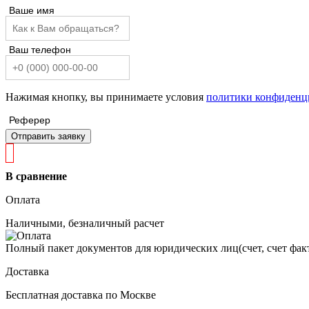
Ваше имя
Ваш телефон
Нажимая кнопку, вы принимаете условия
политики конфиденц
Реферер
Отправить заявку
В сравнение
Оплата
Наличными, безналичный расчет
Полный пакет документов для юридических лиц(счет, счет факт
Доставка
Бесплатная доставка по Москве