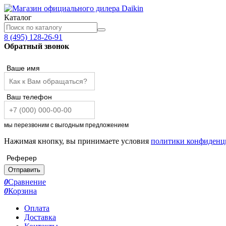
Каталог
8 (495) 128-26-91
Обратный звонок
Ваше имя
Ваш телефон
мы перезвоним с выгодным предложением
Нажимая кнопку, вы принимаете условия
политики конфиденц
Реферер
Отправить
0
Сравнение
0
Корзина
Оплата
Доставка