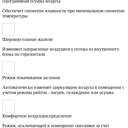
Программная осушка воздуха
Обеспечит снижение влажности при минимальном снижении
температуры
Широкоугольные жалюзи
Изменяют направление воздушного потока из внутреннего
блока по горизонтали
Режим покачивания заслонок
Автоматически изменяет циркуляцию воздуха в помещении с
учетом режима работы - нагрев, охлаждение или осушка
Комфортное воздухораспределение
Режим, исключающий в помещении сквозняки за счет