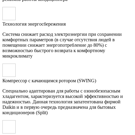
Технология энергосбережения
Система снижает расход электроэнергии при сохранении
комфортных параметров (в случае отсутствия людей в
помещении снижает энергопотребление до 80%) с
возможностью быстрого возврата к комфортному
микроклимату
Компрессор с качающимся ротором (SWING)
Специально адаптирован для работы с озонобезопасным
хладагентом, характеризуется высокой эффективностью и
надежностью. Данная технология запатентована фирмой
Daikin и в первую очередь предназначена для бытовых
кондиционеров (Split)