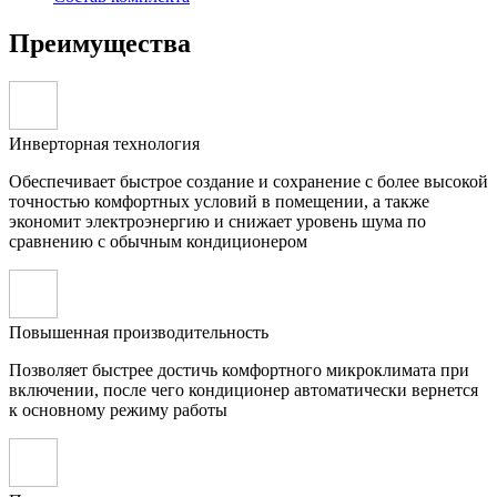
Преимущества
Инверторная технология
Обеспечивает быстрое создание и сохранение с более высокой
точностью комфортных условий в помещении, а также
экономит электроэнергию и снижает уровень шума по
сравнению с обычным кондиционером
Повышенная производительность
Позволяет быстрее достичь комфортного микроклимата при
включении, после чего кондиционер автоматически вернется
к основному режиму работы