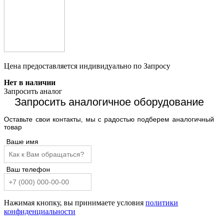
Цена предоставляется индивидуально по Запросу
Нет в наличии
Запросить аналог
Запросить аналогичное оборудование
Оставьте свои контакты, мы с радостью подберем аналогичный
товар
Ваше имя
Ваш телефон
Нажимая кнопку, вы принимаете условия
политики
конфиденциальности