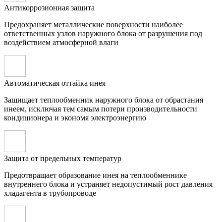
Антикоррозионная защита
Предохраняет металлические поверхности наиболее
ответственных узлов наружного блока от разрушения под
воздействием атмосферной влаги
Автоматическая оттайка инея
Защищает теплообменник наружного блока от обрастания
инеем, исключая тем самым потери производительности
кондиционера и экономя электроэнергию
Защита от предельных температур
Предотвращает образование инея на теплообменнике
внутреннего блока и устраняет недопустимый рост давления
хладагента в трубопроводе