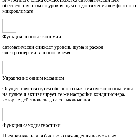
обеспечения низкого уровня шума и достижения комфортного
микроклимата
Функция ночной экономии
автоматически снижает уровень шума и расход
электроэнергии в ночное время
Управление одним касанием
Осуществляется путем обычного нажатия пусковой клавиши
на пульте и активизирует те же настройки кондиционера,
которые действовали до его выключения
Функция самодиагностики
Предназначена для быстрого нахождения возможных