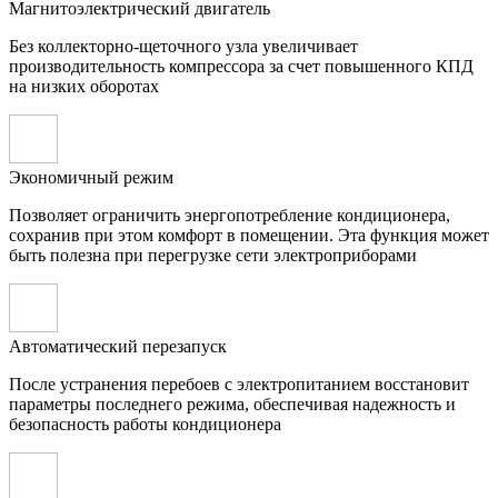
Магнитоэлектрический двигатель
Без коллекторно-щеточного узла увеличивает
производительность компрессора за счет повышенного КПД
на низких оборотах
Экономичный режим
Позволяет ограничить энергопотребление кондиционера,
сохранив при этом комфорт в помещении. Эта функция может
быть полезна при перегрузке сети электроприборами
Автоматический перезапуск
После устранения перебоев с электропитанием восстановит
параметры последнего режима, обеспечивая надежность и
безопасность работы кондиционера