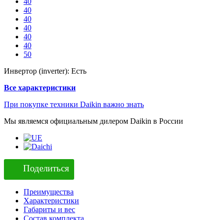
40
40
40
40
40
40
50
Инвертор (inverter):
Есть
Все характеристики
При покупке техники Daikin важно знать
Мы являемся официальным дилером Daikin в России
Поделиться
Преимущества
Характеристики
Габариты и вес
Состав комплекта