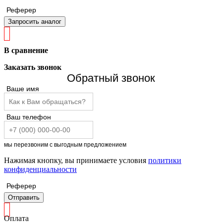
Реферер
Запросить аналог
В сравнение
Заказать звонок
Обратный звонок
Ваше имя
Ваш телефон
мы перезвоним с выгодным предложением
Нажимая кнопку, вы принимаете условия
политики
конфиденциальности
Реферер
Отправить
Оплата