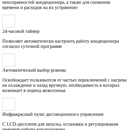
неисправностей кондиционера, а также для снижения
времени и расходов на их устранение
24-часовой таймер
Позволяет автоматически настроить работу кондиционера
согласно суточной программе
Автоматический выбор режима
Освобождает пользователя от частых переключений с нагрева
на охлаждение и назад вручную, необходимость в которых
возникает в период межсезонья
Инфракрасный пульт дистанционного управления
С LCD-дисплеем для запуска, остановки и регулирования
режимов работы кондиционера