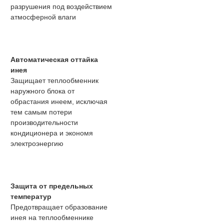
разрушения под воздействием
атмосферной влаги
Автоматическая оттайка
инея
Защищает теплообменник
наружного блока от
обрастания инеем, исключая
тем самым потери
производительности
кондиционера и экономя
электроэнергию
Защита от предельных
температур
Предотвращает образование
инея на теплообменнике