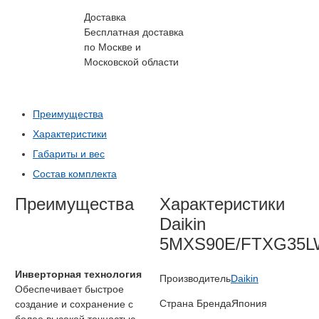
Доставка
Бесплатная доставка
по Москве и
Московской области
Преимущества
Характеристики
Габариты и вес
Состав комплекта
Преимущества
Характеристики
Daikin
5MXS90E/FTXG35L
Инверторная технология
Производитель
Daikin
Обеспечивает быстрое
Страна Бренда
Япония
создание и сохранение с