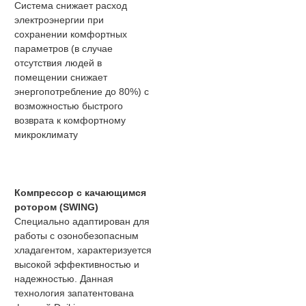
Система снижает расход
электроэнергии при
сохранении комфортных
параметров (в случае
отсутствия людей в
помещении снижает
энергопотребление до 80%) с
возможностью быстрого
возврата к комфортному
микроклимату
Компрессор с качающимся
ротором (SWING)
Специально адаптирован для
работы с озонобезопасным
хладагентом, характеризуется
высокой эффективностью и
надежностью. Данная
технология запатентована