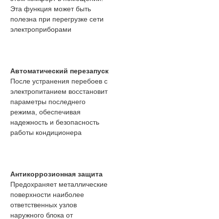
Эта функция может быть
полезна при перегрузке сети
электроприборами
Автоматический перезапуск
После устранения перебоев с
электропитанием восстановит
параметры последнего
режима, обеспечивая
надежность и безопасность
работы кондиционера
Антикоррозионная защита
Предохраняет металлические
поверхности наиболее
ответственных узлов
наружного блока от