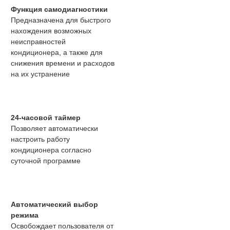
Функция самодиагностики
Предназначена для быстрого
нахождения возможных
неисправностей
кондиционера, а также для
снижения времени и расходов
на их устранение
24-часовой таймер
Позволяет автоматически
настроить работу
кондиционера согласно
суточной программе
Автоматический выбор
режима
Освобождает пользователя от