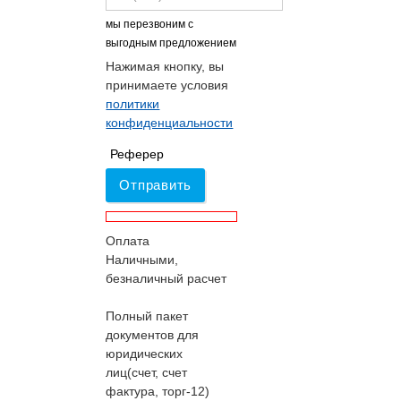
мы перезвоним с
выгодным предложением
Нажимая кнопку, вы
принимаете условия
политики
конфиденциальности
Реферер
Отправить
Оплата
Наличными,
безналичный расчет
Полный пакет
документов для
юридических
лиц(счет, счет
фактура, торг-12)