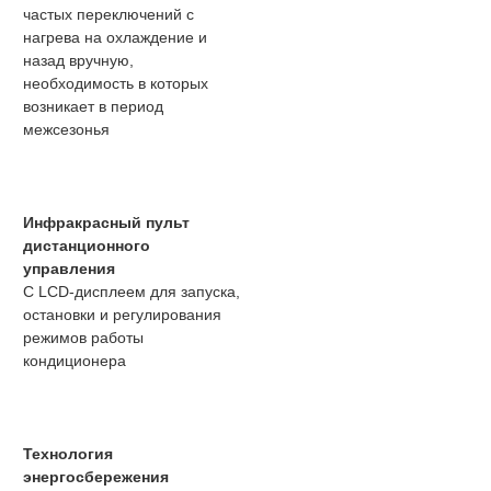
частых переключений с
нагрева на охлаждение и
назад вручную,
необходимость в которых
возникает в период
межсезонья
Инфракрасный пульт
дистанционного
управления
С LCD-дисплеем для запуска,
остановки и регулирования
режимов работы
кондиционера
Технология
энергосбережения