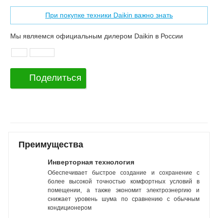
При покупке техники Daikin важно знать
Мы являемся официальным дилером Daikin в России
Поделиться
Преимущества
Инверторная технология
Обеспечивает быстрое создание и сохранение с
более высокой точностью комфортных условий в
помещении, а также экономит электроэнергию и
снижает уровень шума по сравнению с обычным
кондиционером