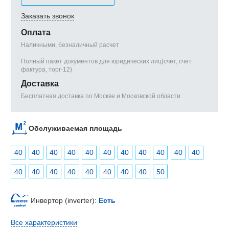
Заказать звонок
Оплата
Наличными, безналичный расчет
Полный пакет документов для юридических лиц(счет, счет
фактура, торг-12)
Доставка
Бесплатная доставка по Москве и Московской области
Обслуживаемая площадь
40
40
40
40
40
40
40
40
40
40
40
40
40
40
40
40
40
40
40
50
Инвертор (inverter):
Есть
Все характеристики