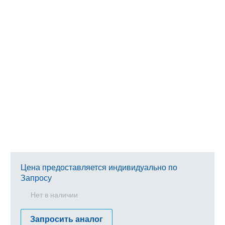
Цена предоставляется индивидуально по
Запросу
Нет в наличии
Запросить аналог