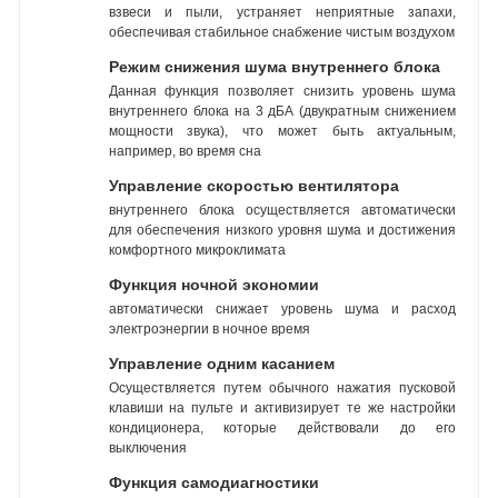
взвеси и пыли, устраняет неприятные запахи,
обеспечивая стабильное снабжение чистым воздухом
Режим снижения шума внутреннего блока
Данная функция позволяет снизить уровень шума
внутреннего блока на 3 дБА (двукратным снижением
мощности звука), что может быть актуальным,
например, во время сна
Управление скоростью вентилятора
внутреннего блока осуществляется автоматически
для обеспечения низкого уровня шума и достижения
комфортного микроклимата
Функция ночной экономии
автоматически снижает уровень шума и расход
электроэнергии в ночное время
Управление одним касанием
Осуществляется путем обычного нажатия пусковой
клавиши на пульте и активизирует те же настройки
кондиционера, которые действовали до его
выключения
Функция самодиагностики