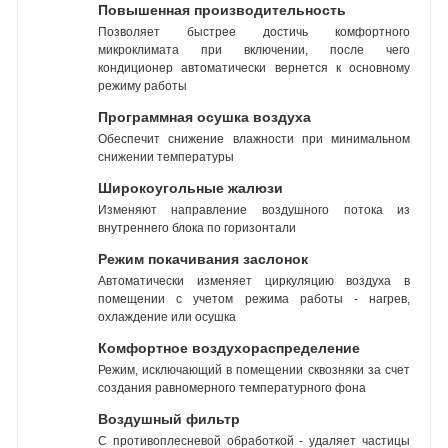
Повышенная производительность
Позволяет быстрее достичь комфортного
микроклимата при включении, после чего
кондиционер автоматически вернется к основному
режиму работы
Программная осушка воздуха
Обеспечит снижение влажности при минимальном
снижении температуры
Широкоугольные жалюзи
Изменяют направление воздушного потока из
внутреннего блока по горизонтали
Режим покачивания заслонок
Автоматически изменяет циркуляцию воздуха в
помещении с учетом режима работы - нагрев,
охлаждение или осушка
Комфортное воздухораспределение
Режим, исключающий в помещении сквозняки за счет
создания равномерного температурного фона
Воздушный фильтр
С противоплесневой обработкой - удаляет частицы