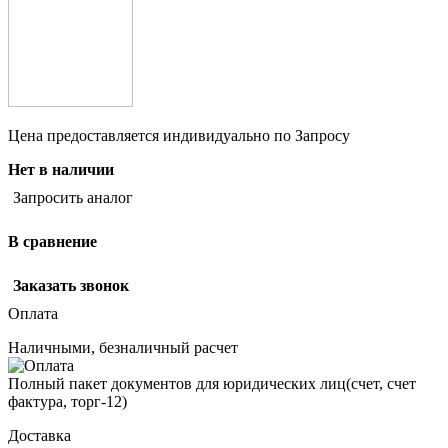
Цена предоставляется индивидуально по Запросу
Нет в наличии
Запросить аналог
В сравнение
Заказать звонок
Оплата
Наличными, безналичный расчет
Полный пакет документов для юридических лиц(счет, счет
фактура, торг-12)
Доставка