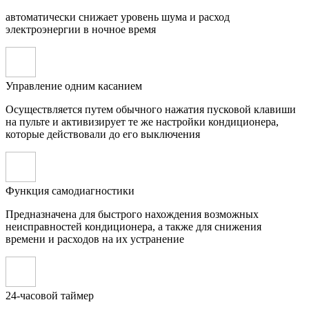
автоматически снижает уровень шума и расход
электроэнергии в ночное время
Управление одним касанием
Осуществляется путем обычного нажатия пусковой клавиши
на пульте и активизирует те же настройки кондиционера,
которые действовали до его выключения
Функция самодиагностики
Предназначена для быстрого нахождения возможных
неисправностей кондиционера, а также для снижения
времени и расходов на их устранение
24-часовой таймер