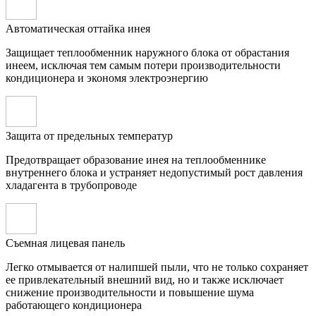
Автоматическая оттайка инея
Защищает теплообменник наружного блока от обрастания
инеем, исключая тем самым потери производительности
кондиционера и экономя электроэнергию
Защита от предельных температур
Предотвращает образование инея на теплообменнике
внутреннего блока и устраняет недопустимый рост давления
хладагента в трубопроводе
Съемная лицевая панель
Легко отмывается от налипшей пыли, что не только сохраняет
ее привлекательный внешний вид, но и также исключает
снижение производительности и повышение шума
работающего кондиционера