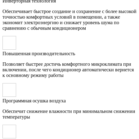
Инверторная технология
Обеспечивает быстрое создание и сохранение с более высокой
точностью комфортных условий в помещении, а также
экономит электроэнергию и снижает уровень шума по
сравнению с обычным кондиционером
Повышенная производительность
Позволяет быстрее достичь комфортного микроклимата при
включении, после чего кондиционер автоматически вернется
к основному режиму работы
Программная осушка воздуха
Обеспечит снижение влажности при минимальном снижении
температуры