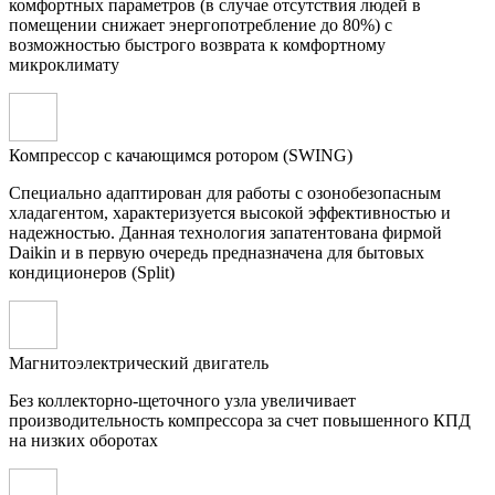
комфортных параметров (в случае отсутствия людей в
помещении снижает энергопотребление до 80%) с
возможностью быстрого возврата к комфортному
микроклимату
Компрессор с качающимся ротором (SWING)
Специально адаптирован для работы с озонобезопасным
хладагентом, характеризуется высокой эффективностью и
надежностью. Данная технология запатентована фирмой
Daikin и в первую очередь предназначена для бытовых
кондиционеров (Split)
Магнитоэлектрический двигатель
Без коллекторно-щеточного узла увеличивает
производительность компрессора за счет повышенного КПД
на низких оборотах