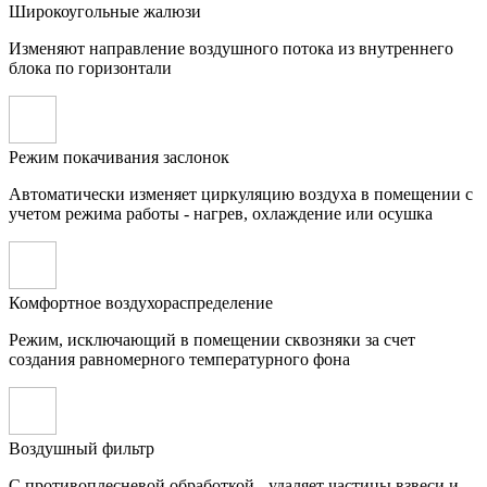
Широкоугольные жалюзи
Изменяют направление воздушного потока из внутреннего
блока по горизонтали
Режим покачивания заслонок
Автоматически изменяет циркуляцию воздуха в помещении с
учетом режима работы - нагрев, охлаждение или осушка
Комфортное воздухораспределение
Режим, исключающий в помещении сквозняки за счет
создания равномерного температурного фона
Воздушный фильтр
С противоплесневой обработкой - удаляет частицы взвеси и