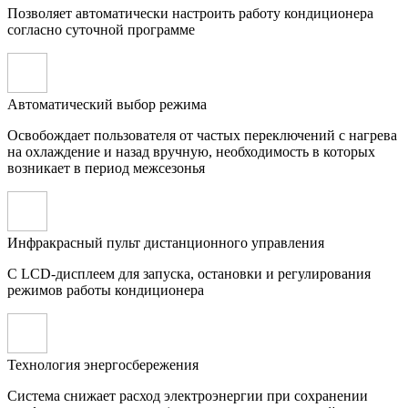
Позволяет автоматически настроить работу кондиционера
согласно суточной программе
Автоматический выбор режима
Освобождает пользователя от частых переключений с нагрева
на охлаждение и назад вручную, необходимость в которых
возникает в период межсезонья
Инфракрасный пульт дистанционного управления
С LCD-дисплеем для запуска, остановки и регулирования
режимов работы кондиционера
Технология энергосбережения
Система снижает расход электроэнергии при сохранении