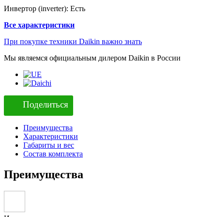
Инвертор (inverter):
Есть
Все характеристики
При покупке техники Daikin важно знать
Мы являемся официальным дилером Daikin в России
Поделиться
Преимущества
Характеристики
Габариты и вес
Состав комплекта
Преимущества