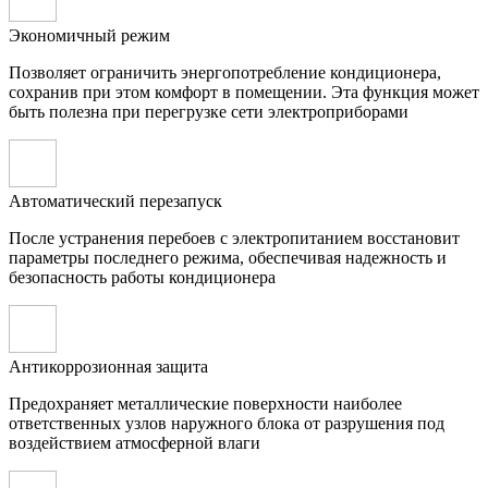
Экономичный режим
Позволяет ограничить энергопотребление кондиционера,
сохранив при этом комфорт в помещении. Эта функция может
быть полезна при перегрузке сети электроприборами
Автоматический перезапуск
После устранения перебоев с электропитанием восстановит
параметры последнего режима, обеспечивая надежность и
безопасность работы кондиционера
Антикоррозионная защита
Предохраняет металлические поверхности наиболее
ответственных узлов наружного блока от разрушения под
воздействием атмосферной влаги