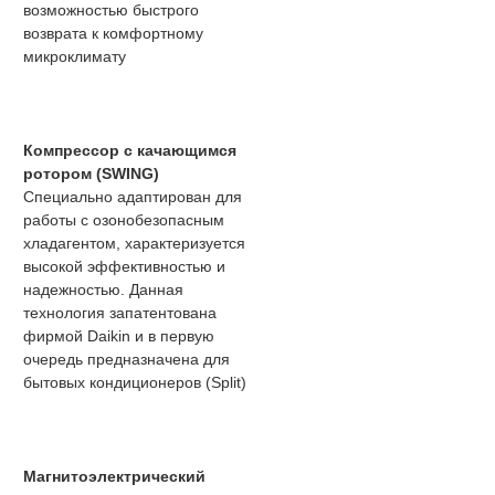
возможностью быстрого
возврата к комфортному
микроклимату
Компрессор с качающимся
ротором (SWING)
Специально адаптирован для
работы с озонобезопасным
хладагентом, характеризуется
высокой эффективностью и
надежностью. Данная
технология запатентована
фирмой Daikin и в первую
очередь предназначена для
бытовых кондиционеров (Split)
Магнитоэлектрический