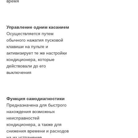
время
Управление одним касанием
Осуществляется путем
обычного нажатия пусковой
клавиши на пульте и
активизирует те же настройки
кондиционера, которые
действовали до его
выключения
Функция самодиагностики
Предназначена для быстрого
нахождения возможных
неисправностей
кондиционера, а также для
снижения времени и расходов
на их устранение