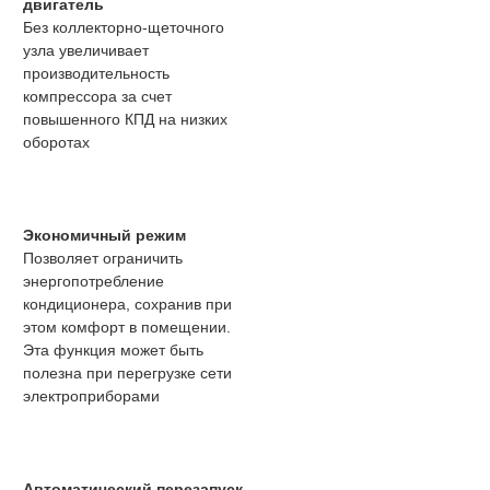
двигатель
Без коллекторно-щеточного
узла увеличивает
производительность
компрессора за счет
повышенного КПД на низких
оборотах
Экономичный режим
Позволяет ограничить
энергопотребление
кондиционера, сохранив при
этом комфорт в помещении.
Эта функция может быть
полезна при перегрузке сети
электроприборами
Автоматический перезапуск