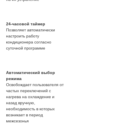
24-часовой таймер
Позволяет автоматически
настроить работу
кондиционера согласно
суточной программе
Автоматический выбор
режима
Освобождает пользователя от
частых переключений с
нагрева на охлаждение и
назад вручную,
необходимость в которых
возникает в период
межсезонья