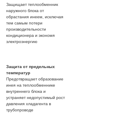
Защищает теплообменник
наружного блока от
обрастания инеем, исключая
тем самым потери
производительности
кондиционера и экономя
электроэнергию
Защита от предельных
температур
Предотвращает образование
инея на теплообменнике
внутреннего блока и
устраняет недопустимый рост
давления хладагента в
трубопроводе