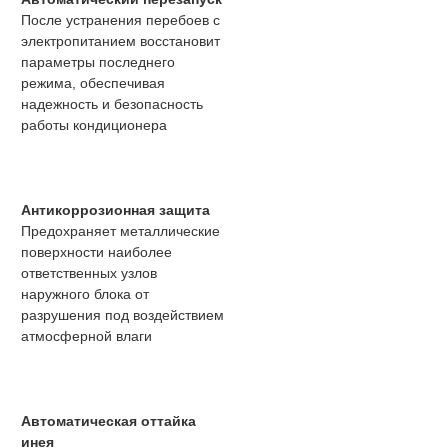
После устранения перебоев с
электропитанием восстановит
параметры последнего
режима, обеспечивая
надежность и безопасность
работы кондиционера
Антикоррозионная защита
Предохраняет металлические
поверхности наиболее
ответственных узлов
наружного блока от
разрушения под воздействием
атмосферной влаги
Автоматическая оттайка
инея