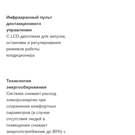
Инфракрасный пульт
дистанционного
управления
С LCD-дисплеем для запуска,
остановки и регулирования
режимов работы
кондиционера
Технология
энергосбережения
Система снижает расход
электроэнергии при
сохранении комфортных
параметров (в случае
отсутствия людей в
помещении снижает
энергопотребление до 80%) с