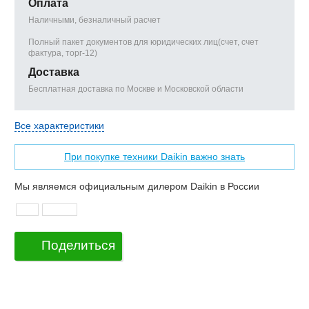
Оплата
Наличными, безналичный расчет
Полный пакет документов для юридических лиц(счет, счет
фактура, торг-12)
Доставка
Бесплатная доставка по Москве и Московской области
Все характеристики
При покупке техники Daikin важно знать
Мы являемся официальным дилером Daikin в России
Поделиться