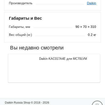
Производитель
Daikin
Габариты и Вес
Габариты, мм
90 × 70 × 310
Вес общий (кг.)
0.2 кг
Вы недавно смотрели
Daikin KAC017A4E для MC70LVM
Daikin Russia Shop © 2018 - 2026