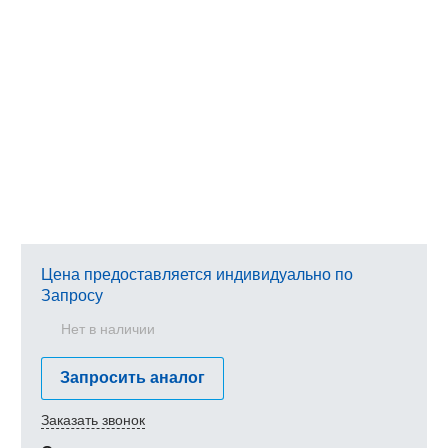
Цена предоставляется индивидуально по
Запросу
Нет в наличии
Запросить аналог
Заказать звонок