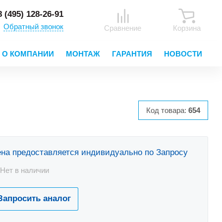
8 (495) 128-26-91
Обратный звонок
Сравнение
Корзина
О КОМПАНИИ
МОНТАЖ
ГАРАНТИЯ
НОВОСТИ
Код товара:
654
на предоставляется индивидуально по Запросу
Нет в наличии
Запросить аналог