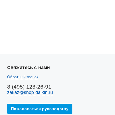
Свяжитесь с нами
Обратный звонок
8 (495) 128-26-91
zakaz@shop-daikin.ru
Пожаловаться руководству