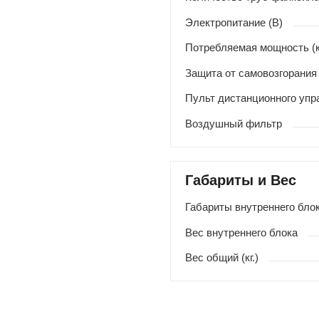
Электропитание (В)
Потребляемая мощность (
Защита от самовозгорания
Пульт дистанционного упр
Воздушный фильтр
Габариты и Вес
Габариты внутреннего блок
Вес внутреннего блока
Вес общий (кг.)