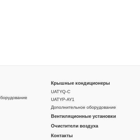
Крышные кондиционеры
UATYQ-C
оборудование
UATYP-AY1
Дополнительное оборудование
Вентиляционные установки
Очистители воздуха
Контакты