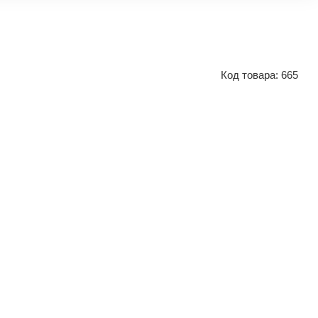
Код товара:
665