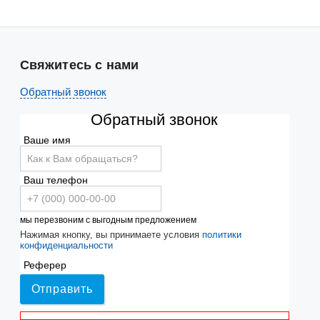
Свяжитесь с нами
Обратный звонок
Обратный звонок
Ваше имя
Ваш телефон
мы перезвоним с выгодным предложением
Нажимая кнопку, вы принимаете условия
политики
конфиденциальности
Реферер
Отправить