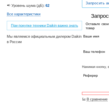
Запросить а
Уровень шума (дБ):
62
Все характеристики
Запрос
Оставьте сво
При покупке техники Daikin важно знать
товар
Мы являемся официальным дилером Daikin
Ваше имя
в России
Ваш телефон
Нажимая кнопку, 
Реферер
В сравнение