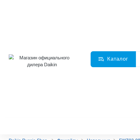
Каталог