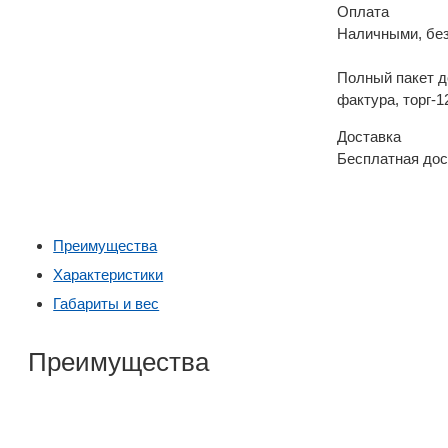
Оплата
Наличными, бе
Полный пакет д
фактура, торг-1
Доставка
Бесплатная дос
Преимущества
Характеристики
Габариты и вес
Преимущества