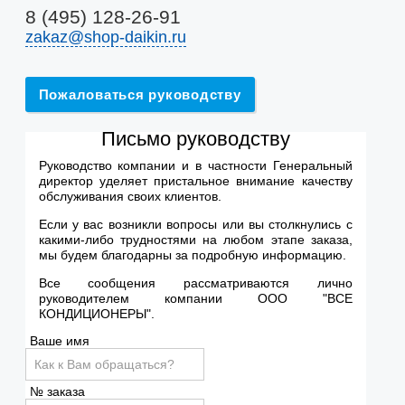
8 (495) 128-26-91
zakaz@shop-daikin.ru
Пожаловаться руководству
Письмо руководству
Руководство компании и в частности Генеральный
директор уделяет пристальное внимание качеству
обслуживания своих клиентов.
Если у вас возникли вопросы или вы столкнулись с
какими-либо трудностями на любом этапе заказа,
мы будем благодарны за подробную информацию.
Все сообщения рассматриваются лично
руководителем компании ООО "ВСЕ
КОНДИЦИОНЕРЫ".
Ваше имя
№ заказа