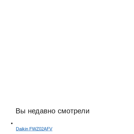
Вы недавно смотрели
Daikin FWZ02AFV