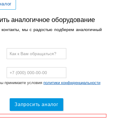
налог
ить аналогичное оборудование
и контакты, мы с радостью подберем аналогичный
вы принимаете условия
политики конфиденциальности
Запросить аналог