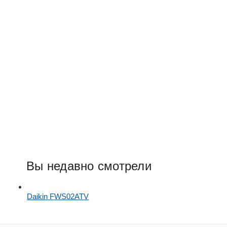
Вы недавно смотрели
Daikin FWS02ATV