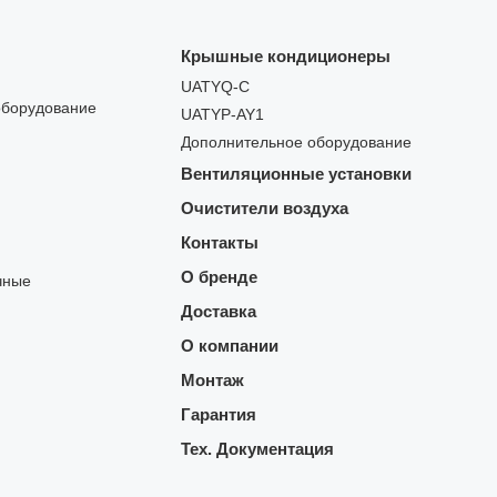
Крышные кондиционеры
UATYQ-C
оборудование
UATYP-AY1
Дополнительное оборудование
Вентиляционные установки
Очистители воздуха
Контакты
О бренде
чные
Доставка
О компании
Монтаж
Гарантия
Тех. Документация