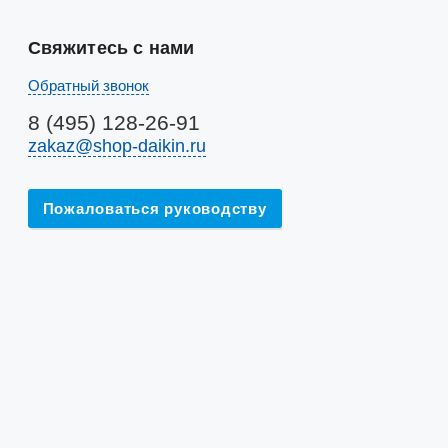
Свяжитесь с нами
Обратный звонок
8 (495) 128-26-91
zakaz@shop-daikin.ru
Пожаловаться руководству