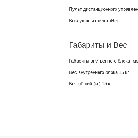
Пульт дистанционного управле
Воздушный фильтр
Нет
Габариты и Вес
Габариты внутреннего блока (м
Вес внутреннего блока
15 кг
Вес общий (кг.)
15 кг