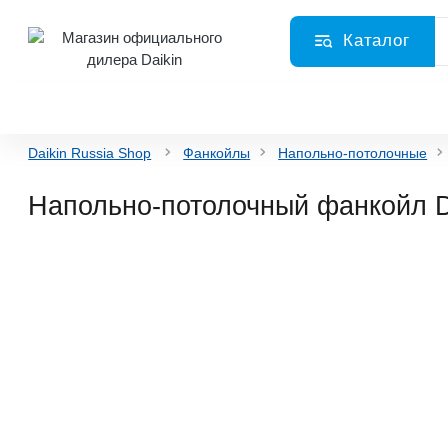
Каталог
Daikin Russia Shop
Фанкойлы
Напольно-потолочные
Напольно-потолочный фанкойл 