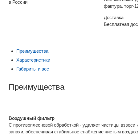
в России
фактура, торг-1
Доставка
Бесплатная дос
Преимущества
Характеристики
Габариты и вес
Преимущества
Воздушный фильтр
С противоплесневой обработкой - удаляет частицы взвеси 
запахи, обеспечивая стабильное снабжение чистым воздух