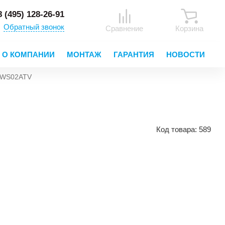
8 (495) 128-26-91
Обратный звонок
Сравнение
Корзина
О КОМПАНИИ
МОНТАЖ
ГАРАНТИЯ
НОВОСТИ
 FWS02ATV
Код товара:
589