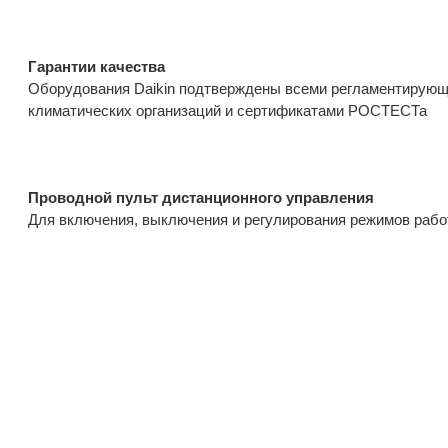
Гарантии качества
Оборудования Daikin подтверждены всеми регламентирующ
климатических организаций и сертификатами РОСТЕСТа
Проводной пульт дистанционного управления
Для включения, выключения и регулирования режимов раб