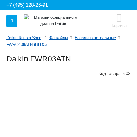
+7 (495) 128-26-91
Корзина
Daikin Russia Shop
Фанкойлы
Напольно-потолочные
FWR02-08ATN (BLDC)
Daikin FWR03ATN
Код товара:
602