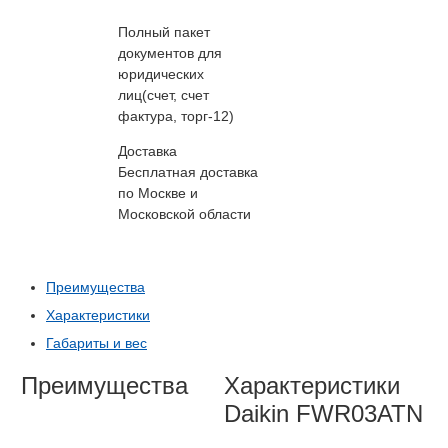
Полный пакет
документов для
юридических
лиц(счет, счет
фактура, торг-12)
Доставка
Бесплатная доставка
по Москве и
Московской области
Преимущества
Характеристики
Габариты и вес
Преимущества
Характеристики
Daikin FWR03ATN