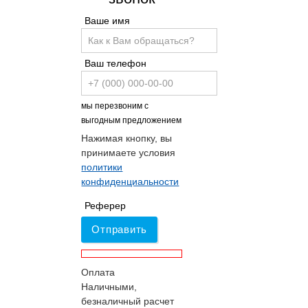
Ваше имя
Ваш телефон
мы перезвоним с
выгодным предложением
Нажимая кнопку, вы
принимаете условия
политики
конфиденциальности
Реферер
Отправить
Оплата
Наличными,
безналичный расчет