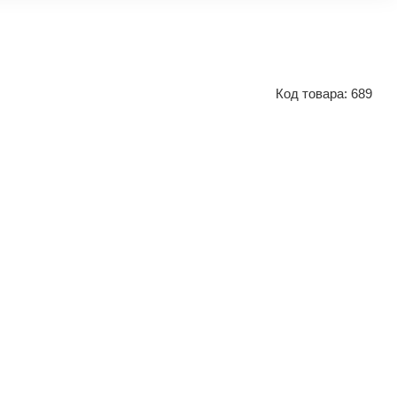
Код товара:
689