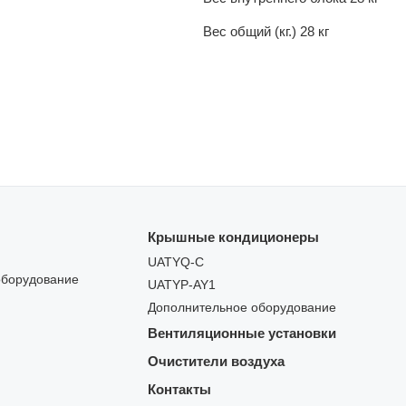
Вес общий (кг.)
28 кг
Крышные кондиционеры
UATYQ-C
оборудование
UATYP-AY1
Дополнительное оборудование
Вентиляционные установки
Очистители воздуха
Контакты