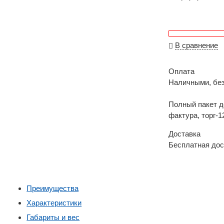
В сравнение
Оплата
Наличными, бе
Полный пакет д
фактура, торг-1
Доставка
Бесплатная дос
Преимущества
Характеристики
Габариты и вес