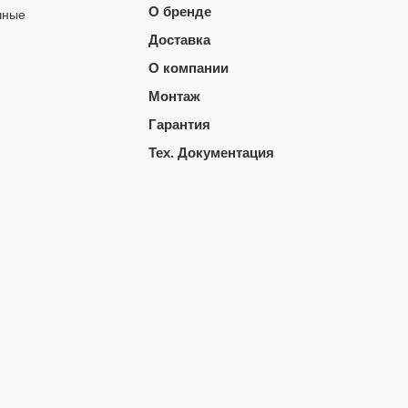
О бренде
чные
Доставка
О компании
Монтаж
Гарантия
Тех. Документация