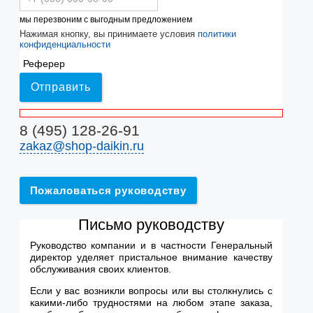
мы перезвоним с выгодным предложением
Нажимая кнопку, вы принимаете условия
политики
конфиденциальности
Реферер
Отправить
8 (495) 128-26-91
zakaz@shop-daikin.ru
Пожаловаться руководству
Письмо руководству
Руководство компании и в частности Генеральный
директор уделяет пристальное внимание качеству
обслуживания своих клиентов.
Если у вас возникли вопросы или вы столкнулись с
какими-либо трудностями на любом этапе заказа,