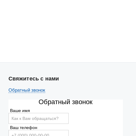
Свяжитесь с нами
Обратный звонок
Обратный звонок
Ваше имя
Ваш телефон