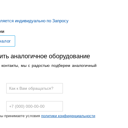
ляется индивидуально по Запросу
ии
налог
ить аналогичное оборудование
и контакты, мы с радостью подберем аналогичный
вы принимаете условия
политики конфиденциальности