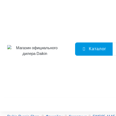
Каталог