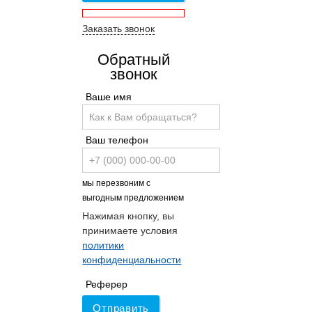
Заказать звонок
Обратный
звонок
Ваше имя
Ваш телефон
мы перезвоним с
выгодным предложением
Нажимая кнопку, вы
принимаете условия
политики
конфиденциальности
Реферер
Отправить