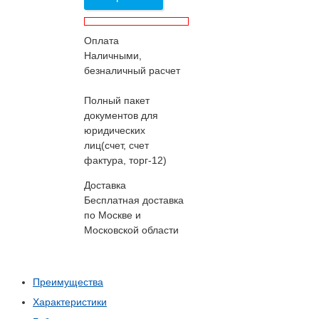
Оплата
Наличными,
безналичный расчет
Полный пакет
документов для
юридических
лиц(счет, счет
фактура, торг-12)
Доставка
Бесплатная доставка
по Москве и
Московской области
Преимущества
Характеристики