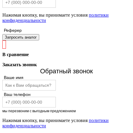
Нажимая кнопку, вы принимаете условия
политики
конфиденциальности
Реферер
Запросить аналог
В сравнение
Заказать звонок
Обратный звонок
Ваше имя
Ваш телефон
мы перезвоним с выгодным предложением
Нажимая кнопку, вы принимаете условия
политики
конфиденциальности