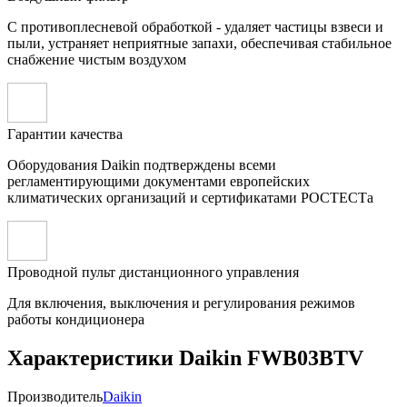
С противоплесневой обработкой - удаляет частицы взвеси и
пыли, устраняет неприятные запахи, обеспечивая стабильное
снабжение чистым воздухом
Гарантии качества
Оборудования Daikin подтверждены всеми
регламентирующими документами европейских
климатических организаций и сертификатами РОСТЕСТа
Проводной пульт дистанционного управления
Для включения, выключения и регулирования режимов
работы кондиционера
Характеристики Daikin FWB03BTV
Производитель
Daikin