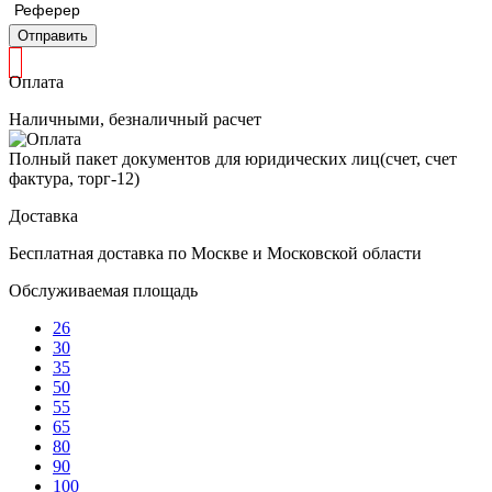
Реферер
Отправить
Оплата
Наличными, безналичный расчет
Полный пакет документов для юридических лиц(счет, счет
фактура, торг-12)
Доставка
Бесплатная доставка по Москве и Московской области
Обслуживаемая площадь
26
30
35
50
55
65
80
90
100