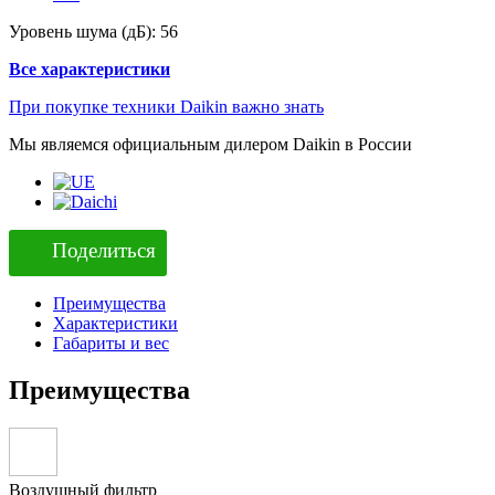
Уровень шума (дБ):
56
Все характеристики
При покупке техники Daikin важно знать
Мы являемся официальным дилером Daikin в России
Поделиться
Преимущества
Характеристики
Габариты и вес
Преимущества
Воздушный фильтр