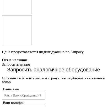
Цена предоставляется индивидуально по Запросу
Нет в наличии
Запросить аналог
Запросить аналогичное оборудование
Оставьте свои контакты, мы с радостью подберем аналогичный
товар
Ваше имя
Ваш телефон