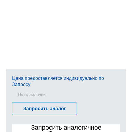
Цена предоставляется индивидуально по
Запросу
Нет в наличии
Запросить аналог
Запросить аналогичное