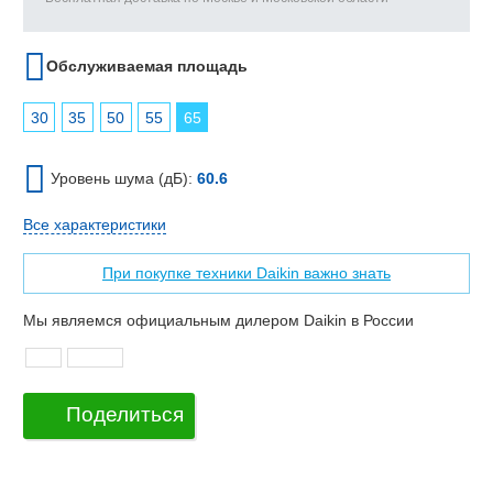
Обслуживаемая площадь
30
35
50
55
65
Уровень шума (дБ):
60.6
Все характеристики
При покупке техники Daikin важно знать
Мы являемся официальным дилером Daikin в России
Поделиться