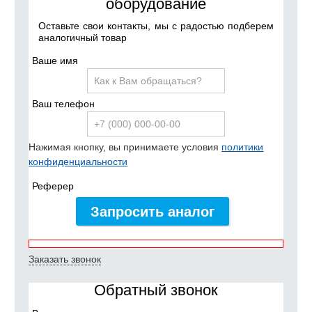
оборудование
Оставьте свои контакты, мы с радостью подберем
аналогичный товар
Ваше имя
Ваш телефон
Нажимая кнопку, вы принимаете условия
политики
конфиденциальности
Реферер
Запросить аналог
Заказать звонок
Обратный звонок