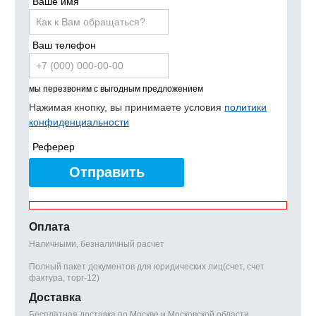
Ваше имя
Ваш телефон
мы перезвоним с выгодным предложением
Нажимая кнопку, вы принимаете условия
политики
конфиденциальности
Реферер
Отправить
Оплата
Наличными, безналичный расчет
Полный пакет документов для юридических лиц(счет, счет
фактура, торг-12)
Доставка
Бесплатная доставка по Москве и Московской области