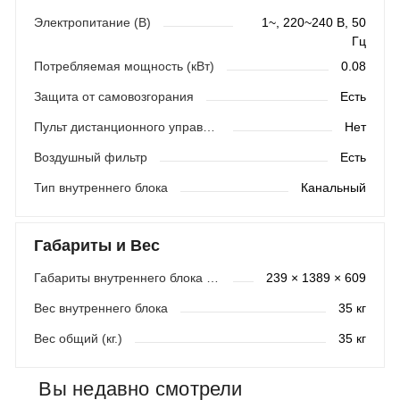
Электропитание (В)
1~, 220~240 В, 50
Гц
Потребляемая мощность (кВт)
0.08
Защита от самовозгорания
Есть
Пульт дистанционного управления
Нет
Воздушный фильтр
Есть
Тип внутреннего блока
Канальный
Габариты и Вес
Габариты внутреннего блока (мм)
239 × 1389 × 609
Вес внутреннего блока
35 кг
Вес общий (кг.)
35 кг
Вы недавно смотрели