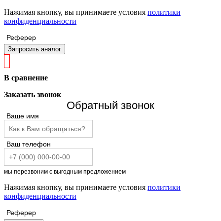
Нажимая кнопку, вы принимаете условия
политики
конфиденциальности
Реферер
Запросить аналог
В сравнение
Заказать звонок
Обратный звонок
Ваше имя
Ваш телефон
мы перезвоним с выгодным предложением
Нажимая кнопку, вы принимаете условия
политики
конфиденциальности
Реферер