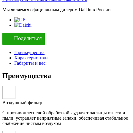
Мы являемся официальным дилером Daikin в России
Поделиться
Преимущества
Характеристики
Габариты и вес
Преимущества
Воздушный фильтр
С противоплесневой обработкой - удаляет частицы взвеси и
пыли, устраняет неприятные запахи, обеспечивая стабильное
снабжение чистым воздухом