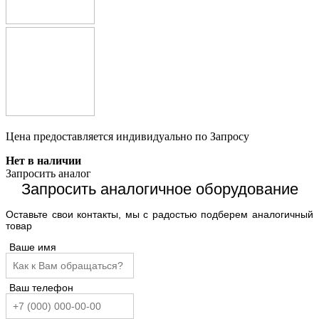
Цена предоставляется индивидуально по Запросу
Нет в наличии
Запросить аналог
Запросить аналогичное оборудование
Оставьте свои контакты, мы с радостью подберем аналогичный
товар
Ваше имя
Ваш телефон