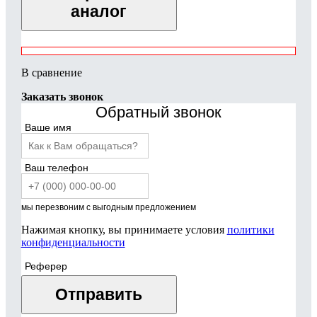
аналог
В сравнение
Заказать звонок
Обратный звонок
Ваше имя
Ваш телефон
мы перезвоним с выгодным предложением
Нажимая кнопку, вы принимаете условия
политики
конфиденциальности
Реферер
Отправить