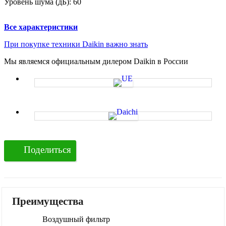
Уровень шума (дБ):
60
Все характеристики
При покупке техники Daikin важно знать
Мы являемся официальным дилером Daikin в России
Поделиться
Преимущества
Воздушный фильтр