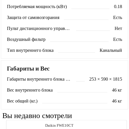
Потребляемая мощность (кВт)
0.18
Защита от самовозгорания
Есть
Пульт дистанционного управления
Нет
Воздушный фильтр
Есть
Тип внутреннего блока
Канальный
Габариты и Вес
Габариты внутреннего блока (мм)
253 × 590 × 1815
Вес внутреннего блока
46 кг
Вес общий (кг.)
46 кг
Вы недавно смотрели
Daikin FWE10CT