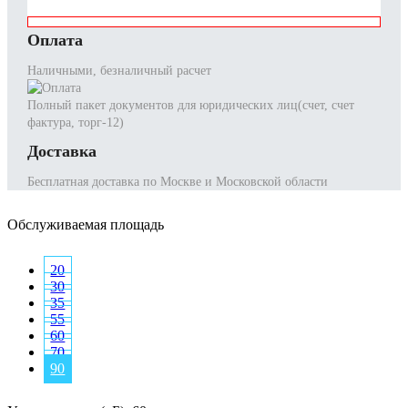
Оплата
Наличными, безналичный расчет
Полный пакет документов для юридических лиц(счет, счет
фактура, торг-12)
Доставка
Бесплатная доставка по Москве и Московской области
Обслуживаемая площадь
20
30
35
55
60
70
90