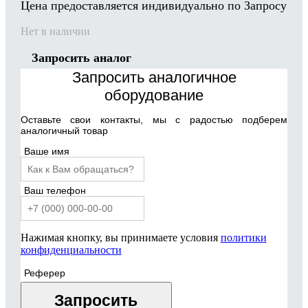
Цена предоставляется индивидуально по Запросу
Нет в наличии
Запросить аналог
Запросить аналогичное
оборудование
Оставьте свои контакты, мы с радостью подберем
аналогичный товар
Ваше имя
Ваш телефон
Нажимая кнопку, вы принимаете условия
политики
конфиденциальности
Реферер
Запросить