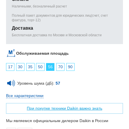
Наличными, безналичный расчет
Полный пакет документов для юридических лиц(счет, счет
фактура, торг-12)
Доставка
Бесплатная доставка по Москве и Московской области
Обслуживаемая площадь
17
30
35
50
56
70
90
Уровень шума (дБ):
57
Все характеристики
При покупке техники Daikin важно знать
Мы являемся официальным дилером Daikin в России