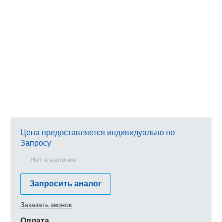
Цена предоставляется индивидуально по
Запросу
Нет в наличии
Запросить аналог
Заказать звонок
Оплата