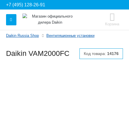
+7 (495) 128-26-91
Корзина
Daikin Russia Shop
Вентиляционные установки
Daikin VAM2000FC
Код товара:
14176