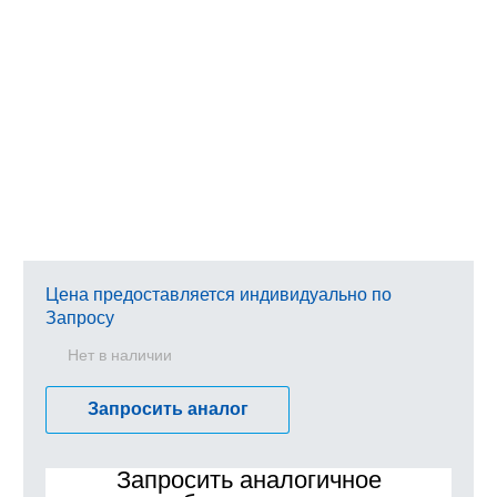
Цена предоставляется индивидуально по
Запросу
Нет в наличии
Запросить аналог
Запросить аналогичное