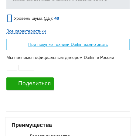
Уровень шума (дБ):
40
Все характеристики
При покупке техники Daikin важно знать
Мы являемся официальным дилером Daikin в России
Поделиться
Преимущества