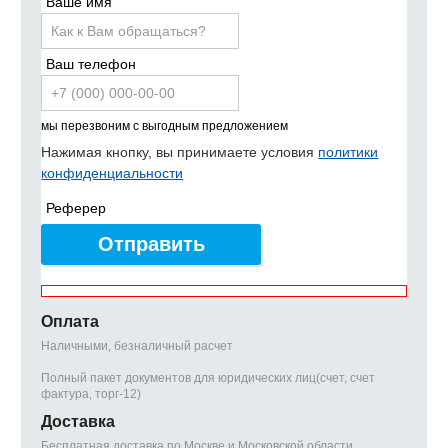
Ваше имя
Ваш телефон
мы перезвоним с выгодным предложением
Нажимая кнопку, вы принимаете условия
политики
конфиденциальности
Реферер
Отправить
Оплата
Наличными, безналичный расчет
Полный пакет документов для юридических лиц(счет, счет
фактура, торг-12)
Доставка
Бесплатная доставка по Москве и Московской области