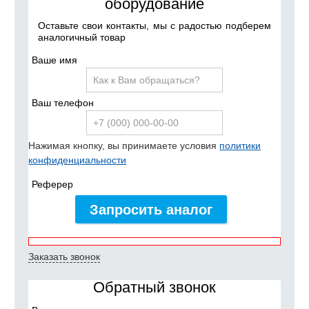
оборудование
Оставьте свои контакты, мы с радостью подберем
аналогичный товар
Ваше имя
Ваш телефон
Нажимая кнопку, вы принимаете условия
политики
конфиденциальности
Реферер
Запросить аналог
Заказать звонок
Обратный звонок