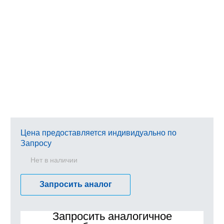
Цена предоставляется индивидуально по
Запросу
Нет в наличии
Запросить аналог
Запросить аналогичное