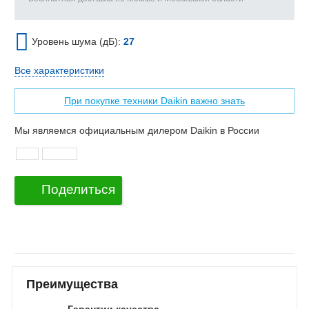
Уровень шума (дБ):
27
Все характеристики
При покупке техники Daikin важно знать
Мы являемся официальным дилером Daikin в России
Поделиться
Преимущества