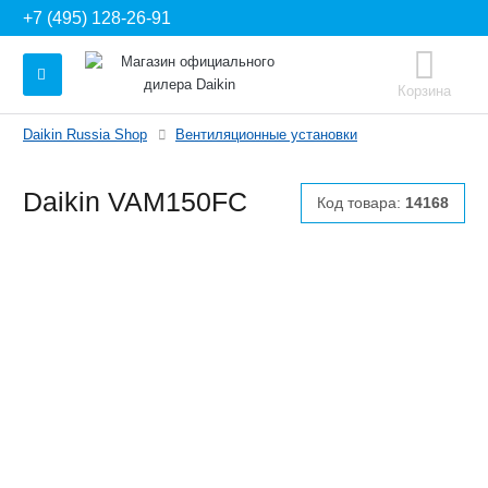
+7 (495) 128-26-91
Корзина
Daikin Russia Shop
Вентиляционные установки
Daikin VAM150FC
Код товара:
14168