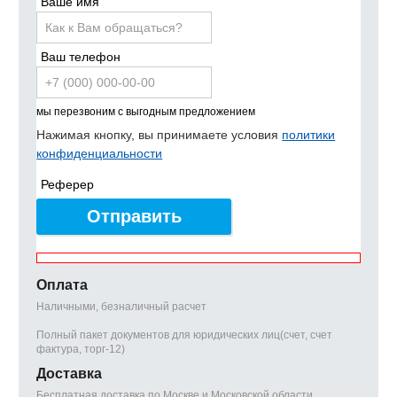
Ваше имя
Ваш телефон
мы перезвоним с выгодным предложением
Нажимая кнопку, вы принимаете условия
политики
конфиденциальности
Реферер
Отправить
Оплата
Наличными, безналичный расчет
Полный пакет документов для юридических лиц(счет, счет
фактура, торг-12)
Доставка
Бесплатная доставка по Москве и Московской области