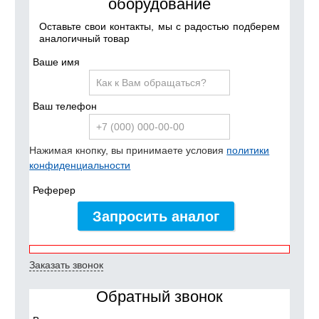
оборудование
Оставьте свои контакты, мы с радостью подберем
аналогичный товар
Ваше имя
Ваш телефон
Нажимая кнопку, вы принимаете условия
политики
конфиденциальности
Реферер
Запросить аналог
Заказать звонок
Обратный звонок