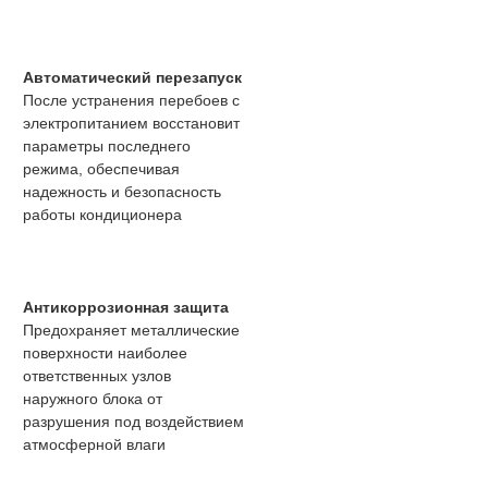
Автоматический перезапуск
После устранения перебоев с
электропитанием восстановит
параметры последнего
режима, обеспечивая
надежность и безопасность
работы кондиционера
Антикоррозионная защита
Предохраняет металлические
поверхности наиболее
ответственных узлов
наружного блока от
разрушения под воздействием
атмосферной влаги