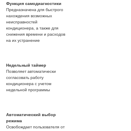
Функция самодиагностики
Предназначена для быстрого
нахождения возможных
неисправностей
кондиционера, а также для
снижения времени и расходов
на их устранение
Недельный таймер
Позволяет автоматически
согласовать работу
кондиционера с учетом
недельной программы
Автоматический выбор
режима
Освобождает пользователя от