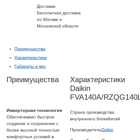
Доставка
Бесплатная доставка
по Москве и
Московской области
Преимущества
Характеристики
Габариты и вес
Преимущества
Характеристики
Daikin
FVA140A/RZQG140
Инверторная технология
Страна производства
Обеспечивает быстрое
внутреннего блока
Китай
создание и сохранение с
Производитель
Daikin
более высокой точностью
комфортных условий в