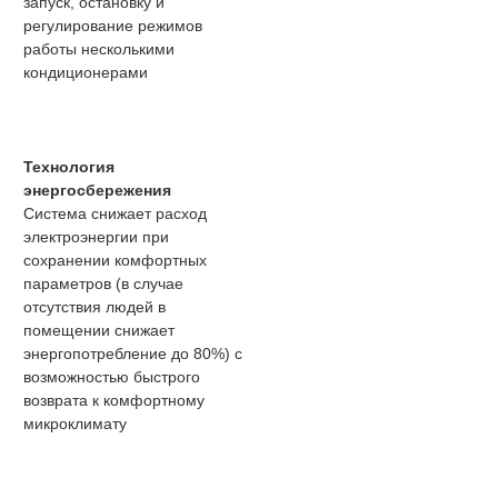
запуск, остановку и
регулирование режимов
работы несколькими
кондиционерами
Технология
энергосбережения
Система снижает расход
электроэнергии при
сохранении комфортных
параметров (в случае
отсутствия людей в
помещении снижает
энергопотребление до 80%) с
возможностью быстрого
возврата к комфортному
микроклимату