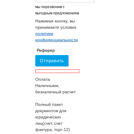
мы перезвоним с
выгодным предложением
Нажимая кнопку, вы
принимаете условия
политики
конфиденциальности
Реферер
Отправить
Оплата
Наличными,
безналичный расчет
Полный пакет
документов для
юридических
лиц(счет, счет
фактура, торг-12)