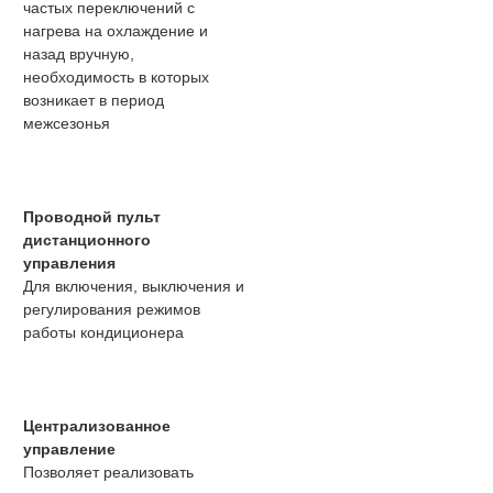
частых переключений с
нагрева на охлаждение и
назад вручную,
необходимость в которых
возникает в период
межсезонья
Проводной пульт
дистанционного
управления
Для включения, выключения и
регулирования режимов
работы кондиционера
Централизованное
управление
Позволяет реализовать