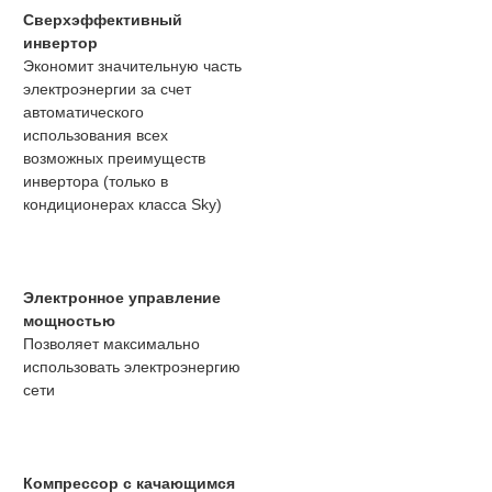
Сверхэффективный
инвертор
Экономит значительную часть
электроэнергии за счет
автоматического
использования всех
возможных преимуществ
инвертора (только в
кондиционерах класса Sky)
Электронное управление
мощностью
Позволяет максимально
использовать электроэнергию
сети
Компрессор с качающимся