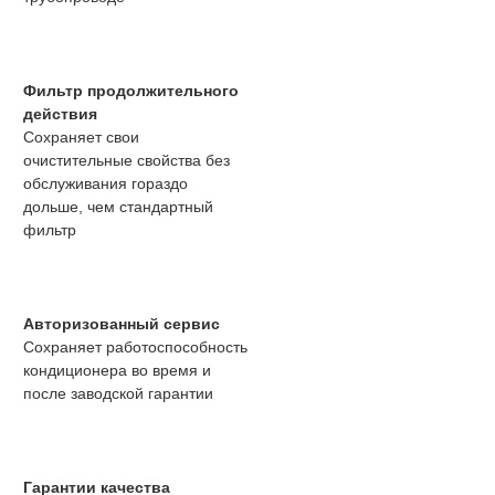
Фильтр продолжительного
действия
Сохраняет свои
очистительные свойства без
обслуживания гораздо
дольше, чем стандартный
фильтр
Авторизованный сервис
Сохраняет работоспособность
кондиционера во время и
после заводской гарантии
Гарантии качества