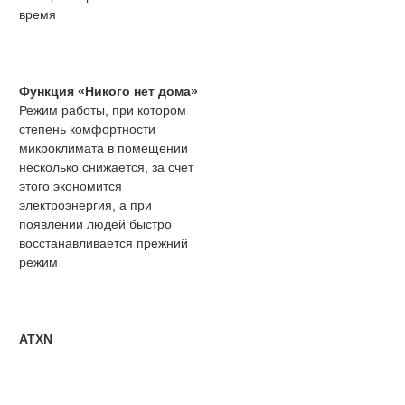
время
Функция «Никого нет дома»
Режим работы, при котором
степень комфортности
микроклимата в помещении
несколько снижается, за счет
этого экономится
электроэнергия, а при
появлении людей быстро
восстанавливается прежний
режим
ATXN