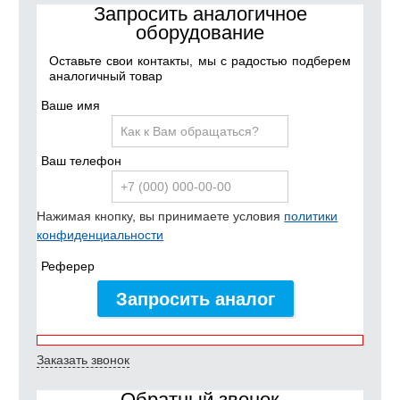
Запросить аналогичное
оборудование
Оставьте свои контакты, мы с радостью подберем
аналогичный товар
Ваше имя
Ваш телефон
Нажимая кнопку, вы принимаете условия
политики
конфиденциальности
Реферер
Запросить аналог
Заказать звонок
Обратный звонок