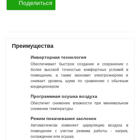
Поделиться
Преимущества
Инверторная технология
Обеспечивает быстрое создание и сохранение с
более высокой точностью комфортных условий в
помещении, а также экономит электроэнергию и
снижает уровень шума по сравнению с обычным
кондиционером
Программная осушка воздуха
Обеспечит снижение влажности при минимальном
снижении температуры
Режим покачивания заслонок
Автоматически изменяет циркуляцию воздуха в
помещении с учетом режима работы - нагрев,
охлаждение или осушка