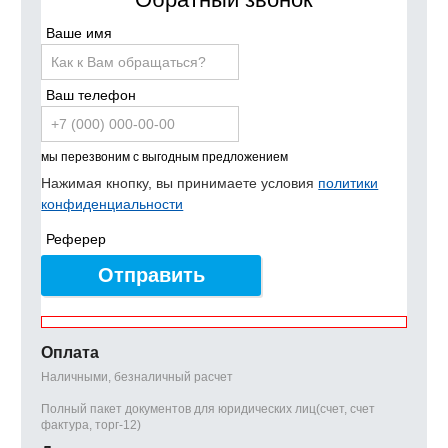
Ваше имя
Ваш телефон
мы перезвоним с выгодным предложением
Нажимая кнопку, вы принимаете условия
политики
конфиденциальности
Реферер
Отправить
Оплата
Наличными, безналичный расчет
Полный пакет документов для юридических лиц(счет, счет
фактура, торг-12)