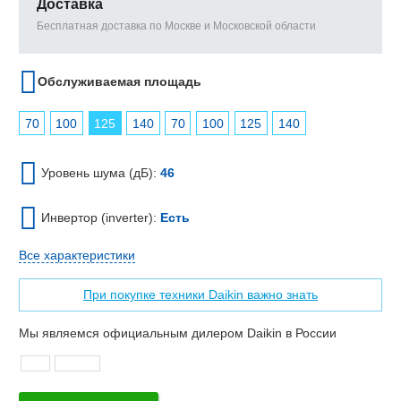
Доставка
Бесплатная доставка по Москве и Московской области
Обслуживаемая площадь
70
100
125
140
70
100
125
140
Уровень шума (дБ):
46
Инвертор (inverter):
Есть
Все характеристики
При покупке техники Daikin важно знать
Мы являемся официальным дилером Daikin в России