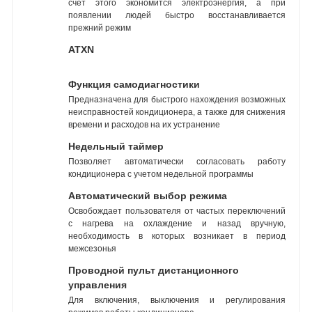
счет этого экономится электроэнергия, а при
появлении людей быстро восстанавливается
прежний режим
ATXN
Функция самодиагностики
Предназначена для быстрого нахождения возможных
неисправностей кондиционера, а также для снижения
времени и расходов на их устранение
Недельный таймер
Позволяет автоматически согласовать работу
кондиционера с учетом недельной программы
Автоматический выбор режима
Освобождает пользователя от частых переключений
с нагрева на охлаждение и назад вручную,
необходимость в которых возникает в период
межсезонья
Проводной пульт дистанционного
управления
Для включения, выключения и регулирования