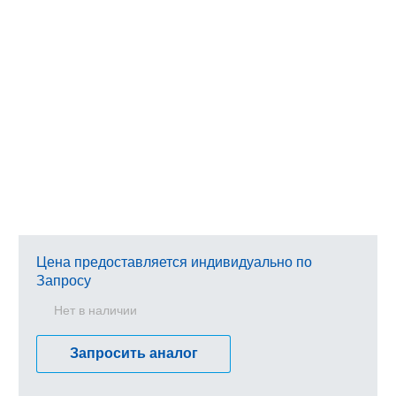
Цена предоставляется индивидуально по
Запросу
Нет в наличии
Запросить аналог