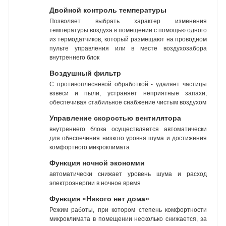
Двойной контроль температуры
Позволяет выбрать характер изменения
температуры воздуха в помещении с помощью одного
из термодатчиков, который размещают на проводном
пульте управления или в месте воздухозабора
внутреннего блок
Воздушный фильтр
С противоплесневой обработкой - удаляет частицы
взвеси и пыли, устраняет неприятные запахи,
обеспечивая стабильное снабжение чистым воздухом
Управление скоростью вентилятора
внутреннего блока осуществляется автоматически
для обеспечения низкого уровня шума и достижения
комфортного микроклимата
Функция ночной экономии
автоматически снижает уровень шума и расход
электроэнергии в ночное время
Функция «Никого нет дома»
Режим работы, при котором степень комфортности
микроклимата в помещении несколько снижается, за