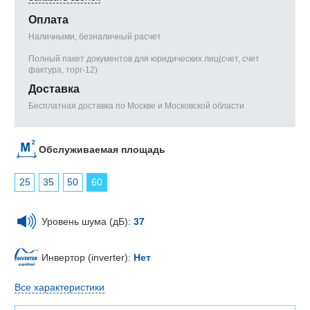
Оплата
Наличными, безналичный расчет
Полный пакет документов для юридических лиц(счет, счет
фактура, торг-12)
Доставка
Бесплатная доставка по Москве и Московской области
Обслуживаемая площадь
25
35
50
60
Уровень шума (дБ):
37
Инвертор (inverter):
Нет
Все характеристики