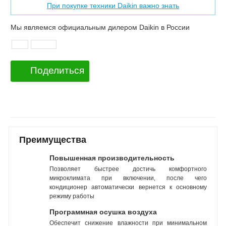
При покупке техники Daikin важно знать
Мы являемся официальным дилером Daikin в России
Поделиться
Преимущества
Повышенная производительность
Позволяет быстрее достичь комфортного
микроклимата при включении, после чего
кондиционер автоматически вернется к основному
режиму работы
Программная осушка воздуха
Обеспечит снижение влажности при минимальном