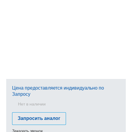
Цена предоставляется индивидуально по
Запросу
Нет в наличии
Запросить аналог
Заказать звонок