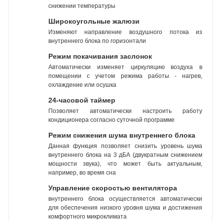
снижении температуры
Широкоугольные жалюзи
Изменяют направление воздушного потока из
внутреннего блока по горизонтали
Режим покачивания заслонок
Автоматически изменяет циркуляцию воздуха в
помещении с учетом режима работы - нагрев,
охлаждение или осушка
24-часовой таймер
Позволяет автоматически настроить работу
кондиционера согласно суточной программе
Режим снижения шума внутреннего блока
Данная функция позволяет снизить уровень шума
внутреннего блока на 3 дБА (двукратным снижением
мощности звука), что может быть актуальным,
например, во время сна
Управление скоростью вентилятора
внутреннего блока осуществляется автоматически
для обеспечения низкого уровня шума и достижения
комфортного микроклимата